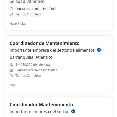
Soledad, Atlántico
Contrato a término indefinido
Tiempo Completo
Hace 5 días
Coordinador de Mantenimiento
Importante empresa del sector de alimentos
Barranquilla, Atlántico
$ 4.260.000,00 (Mensual)
Contrato a término indefinido
Tiempo Completo
Ayer
Coordinador Mantenimiento
Importante empresa del sector