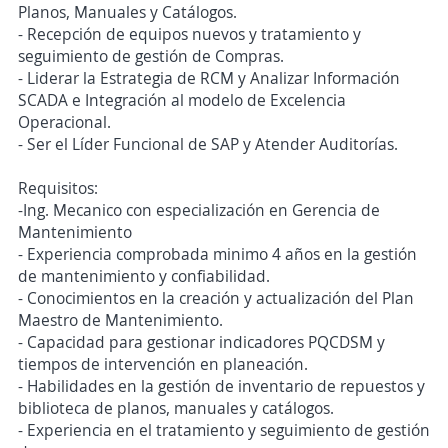
Planos, Manuales y Catálogos.
- Recepción de equipos nuevos y tratamiento y
seguimiento de gestión de Compras.
- Liderar la Estrategia de RCM y Analizar Información
SCADA e Integración al modelo de Excelencia
Operacional.
- Ser el Líder Funcional de SAP y Atender Auditorías.
Requisitos:
-Ing. Mecanico con especialización en Gerencia de
Mantenimiento
- Experiencia comprobada minimo 4 años en la gestión
de mantenimiento y confiabilidad.
- Conocimientos en la creación y actualización del Plan
Maestro de Mantenimiento.
- Capacidad para gestionar indicadores PQCDSM y
tiempos de intervención en planeación.
- Habilidades en la gestión de inventario de repuestos y
biblioteca de planos, manuales y catálogos.
- Experiencia en el tratamiento y seguimiento de gestión