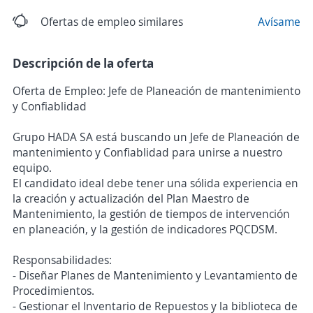
Ofertas de empleo similares
Avísame
Descripción de la oferta
Oferta de Empleo: Jefe de Planeación de mantenimiento
y Confiablidad
Grupo HADA SA está buscando un Jefe de Planeación de
mantenimiento y Confiablidad para unirse a nuestro
equipo.
El candidato ideal debe tener una sólida experiencia en
la creación y actualización del Plan Maestro de
Mantenimiento, la gestión de tiempos de intervención
en planeación, y la gestión de indicadores PQCDSM.
Responsabilidades:
- Diseñar Planes de Mantenimiento y Levantamiento de
Procedimientos.
- Gestionar el Inventario de Repuestos y la biblioteca de