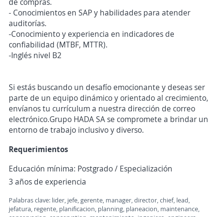
de compras.
- Conocimientos en SAP y habilidades para atender
auditorías.
-Conocimiento y experiencia en indicadores de
confiabilidad (MTBF, MTTR).
-Inglés nivel B2
Si estás buscando un desafío emocionante y deseas ser
parte de un equipo dinámico y orientado al crecimiento,
envíanos tu currículum a nuestra dirección de correo
electrónico.Grupo HADA SA se compromete a brindar un
entorno de trabajo inclusivo y diverso.
Requerimientos
Educación mínima: Postgrado / Especialización
3 años de experiencia
Palabras clave: lider, jefe, gerente, manager, director, chief, lead,
jefatura, regente, planificacion, planning, planeacion, maintenance,