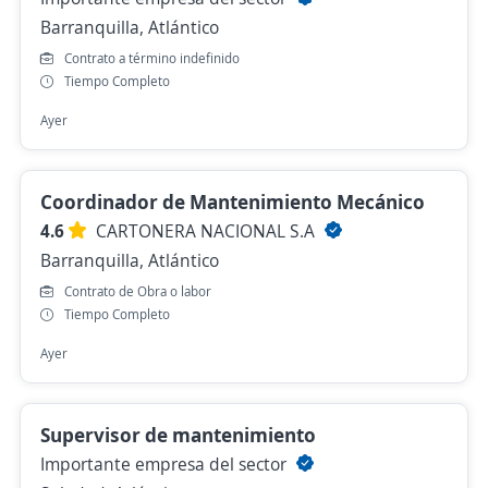
Barranquilla, Atlántico
Contrato a término indefinido
Tiempo Completo
Ayer
Coordinador de Mantenimiento Mecánico
4.6
CARTONERA NACIONAL S.A
Barranquilla, Atlántico
Contrato de Obra o labor
Tiempo Completo
Ayer
Supervisor de mantenimiento
Importante empresa del sector