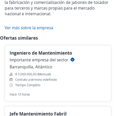
la fabricación y comercialización de jabones de tocador
para terceros y marcas propias para el mercado
nacional e internacional.
Ver más sobre la empresa
Ofertas similares
Ingeniero de Mantenimiento
Importante empresa del sector
Barranquilla, Atlántico
$ 5.000.000,00 (Mensual)
Contrato a término indefinido
Tiempo Completo
Hace 10 horas
Jefe Mantenimiento Fabril