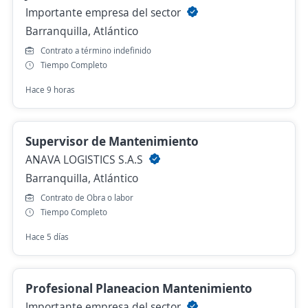
Importante empresa del sector
Barranquilla, Atlántico
Contrato a término indefinido
Tiempo Completo
Hace 9 horas
Supervisor de Mantenimiento
ANAVA LOGISTICS S.A.S
Barranquilla, Atlántico
Contrato de Obra o labor
Tiempo Completo
Hace 5 días
Profesional Planeacion Mantenimiento
Importante empresa del sector