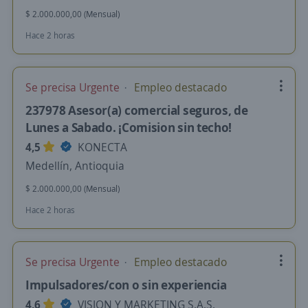
$ 2.000.000,00 (Mensual)
Hace 2 horas
Se precisa Urgente
Empleo destacado
237978 Asesor(a) comercial seguros, de
Lunes a Sabado. ¡Comision sin techo!
4,5
KONECTA
Medellín, Antioquia
$ 2.000.000,00 (Mensual)
Hace 2 horas
Se precisa Urgente
Empleo destacado
Impulsadores/con o sin experiencia
4,6
VISION Y MARKETING S.A.S.