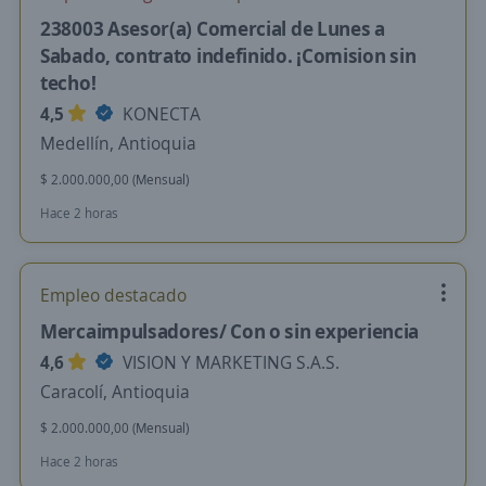
238003 Asesor(a) Comercial de Lunes a
Sabado, contrato indefinido. ¡Comision sin
techo!
4,5
KONECTA
Medellín, Antioquia
$ 2.000.000,00 (Mensual)
Hace 2 horas
Empleo destacado
Mercaimpulsadores/ Con o sin experiencia
4,6
VISION Y MARKETING S.A.S.
Caracolí, Antioquia
$ 2.000.000,00 (Mensual)
Hace 2 horas