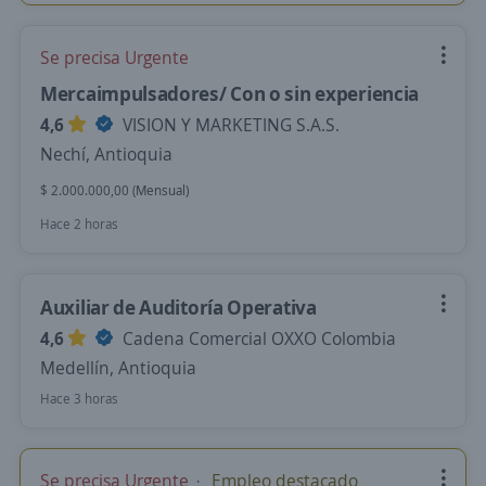
Se precisa Urgente
Mercaimpulsadores/ Con o sin experiencia
4,6
VISION Y MARKETING S.A.S.
Nechí, Antioquia
$ 2.000.000,00 (Mensual)
Hace 2 horas
Auxiliar de Auditoría Operativa
4,6
Cadena Comercial OXXO Colombia
Medellín, Antioquia
Hace 3 horas
Se precisa Urgente
Empleo destacado