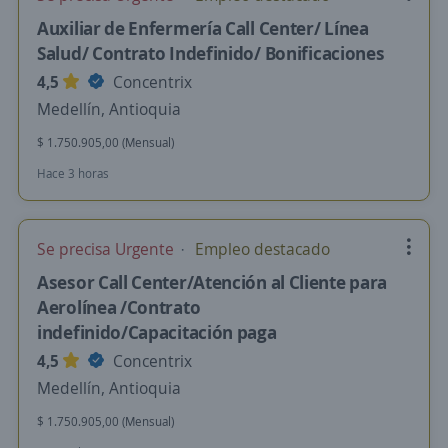
Auxiliar de Enfermería Call Center/ Línea
Salud/ Contrato Indefinido/ Bonificaciones
4,5
Concentrix
Medellín, Antioquia
$ 1.750.905,00 (Mensual)
Hace 3 horas
Se precisa Urgente
Empleo destacado
Asesor Call Center/Atención al Cliente para
Aerolínea /Contrato
indefinido/Capacitación paga
4,5
Concentrix
Medellín, Antioquia
$ 1.750.905,00 (Mensual)