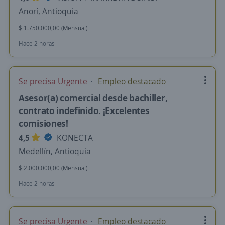
Anorí, Antioquia
$ 1.750.000,00 (Mensual)
Hace 2 horas
Se precisa Urgente
Empleo destacado
Asesor(a) comercial desde bachiller,
contrato indefinido. ¡Excelentes
comisiones!
4,5
KONECTA
Medellín, Antioquia
$ 2.000.000,00 (Mensual)
Hace 2 horas
Se precisa Urgente
Empleo destacado