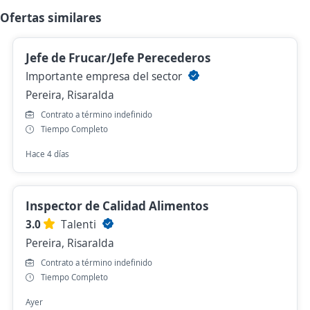
Ofertas similares
Jefe de Frucar/Jefe Perecederos
Importante empresa del sector
Pereira, Risaralda
Contrato a término indefinido
Tiempo Completo
Hace 4 días
Inspector de Calidad Alimentos
3.0
Talenti
Pereira, Risaralda
Contrato a término indefinido
Tiempo Completo
Ayer