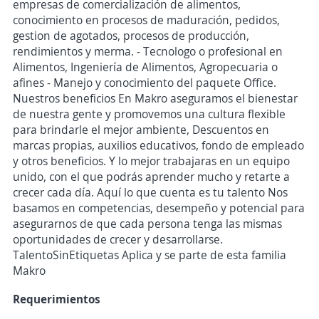
empresas de comercialización de alimentos,
conocimiento en procesos de maduración, pedidos,
gestion de agotados, procesos de producción,
rendimientos y merma. - Tecnologo o profesional en
Alimentos, Ingeniería de Alimentos, Agropecuaria o
afines - Manejo y conocimiento del paquete Office.
Nuestros beneficios En Makro aseguramos el bienestar
de nuestra gente y promovemos una cultura flexible
para brindarle el mejor ambiente, Descuentos en
marcas propias, auxilios educativos, fondo de empleado
y otros beneficios. Y lo mejor trabajaras en un equipo
unido, con el que podrás aprender mucho y retarte a
crecer cada día. Aquí lo que cuenta es tu talento Nos
basamos en competencias, desempeño y potencial para
asegurarnos de que cada persona tenga las mismas
oportunidades de crecer y desarrollarse.
TalentoSinEtiquetas Aplica y se parte de esta familia
Makro
Requerimientos