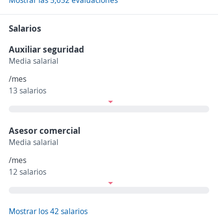
Mostrar las 5,652 evaluaciones
Salarios
Auxiliar seguridad
Media salarial
/mes
13 salarios
Asesor comercial
Media salarial
/mes
12 salarios
Mostrar los 42 salarios