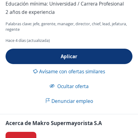
Educación mínima: Universidad / Carrera Profesional
2 años de experiencia
Palabras clave: jefe, gerente, manager, director, chief, lead, jefatura,
regente
Hace 4 días (actualizada)
Aplicar
Avísame con ofertas similares
Ocultar oferta
Denunciar empleo
Acerca de Makro Supermayorista S.A