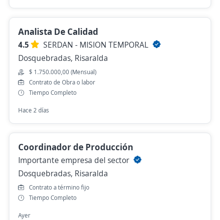
Analista De Calidad
4.5
SERDAN - MISION TEMPORAL
Dosquebradas, Risaralda
$ 1.750.000,00 (Mensual)
Contrato de Obra o labor
Tiempo Completo
Hace 2 días
Coordinador de Producción
Importante empresa del sector
Dosquebradas, Risaralda
Contrato a término fijo
Tiempo Completo
Ayer