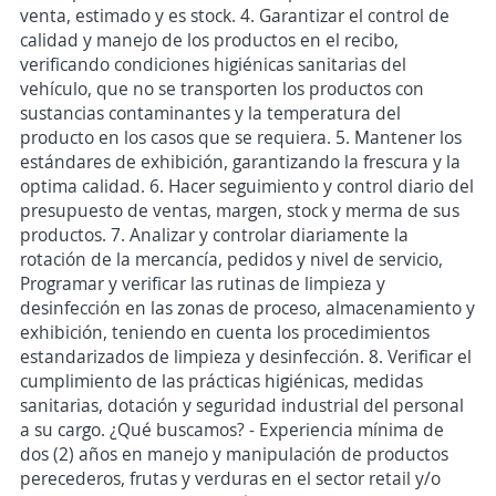
venta, estimado y es stock. 4. Garantizar el control de
calidad y manejo de los productos en el recibo,
verificando condiciones higiénicas sanitarias del
vehículo, que no se transporten los productos con
sustancias contaminantes y la temperatura del
producto en los casos que se requiera. 5. Mantener los
estándares de exhibición, garantizando la frescura y la
optima calidad. 6. Hacer seguimiento y control diario del
presupuesto de ventas, margen, stock y merma de sus
productos. 7. Analizar y controlar diariamente la
rotación de la mercancía, pedidos y nivel de servicio,
Programar y verificar las rutinas de limpieza y
desinfección en las zonas de proceso, almacenamiento y
exhibición, teniendo en cuenta los procedimientos
estandarizados de limpieza y desinfección. 8. Verificar el
cumplimiento de las prácticas higiénicas, medidas
sanitarias, dotación y seguridad industrial del personal
a su cargo. ¿Qué buscamos? - Experiencia mínima de
dos (2) años en manejo y manipulación de productos
perecederos, frutas y verduras en el sector retail y/o