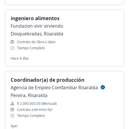
ingeniero alimentos
Fundacion vivir sirviendo
Dosquebradas, Risaralda
Contrato de Obra o labor
Tiempo Completo
Hace 4 días
Coordinador(a) de producción
Agencia de Empleo Comfamiliar Risaralda
Pereira, Risaralda
$ 2.000.000,00 (Mensual)
Contrato a término fijo
Tiempo Completo
Ayer