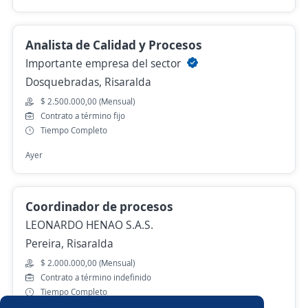
Analista de Calidad y Procesos
Importante empresa del sector
Dosquebradas, Risaralda
$ 2.500.000,00 (Mensual)
Contrato a término fijo
Tiempo Completo
Ayer
Coordinador de procesos
LEONARDO HENAO S.A.S.
Pereira, Risaralda
$ 2.000.000,00 (Mensual)
Contrato a término indefinido
Tiempo Completo