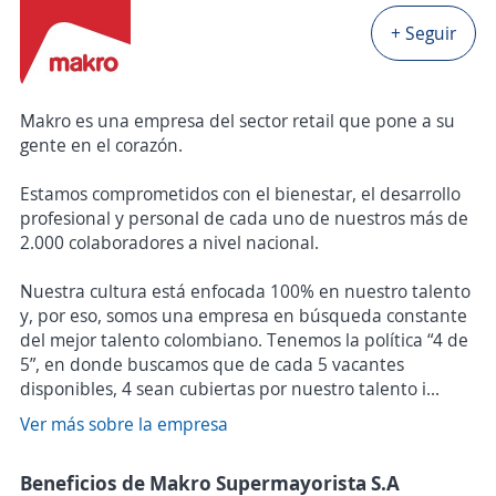
+ Seguir
Makro es una empresa del sector retail que pone a su
gente en el corazón.
Estamos comprometidos con el bienestar, el desarrollo
profesional y personal de cada uno de nuestros más de
2.000 colaboradores a nivel nacional.
Nuestra cultura está enfocada 100% en nuestro talento
y, por eso, somos una empresa en búsqueda constante
del mejor talento colombiano. Tenemos la política “4 de
5”, en donde buscamos que de cada 5 vacantes
disponibles, 4 sean cubiertas por nuestro talento i...
Ver más sobre la empresa
Beneficios de Makro Supermayorista S.A