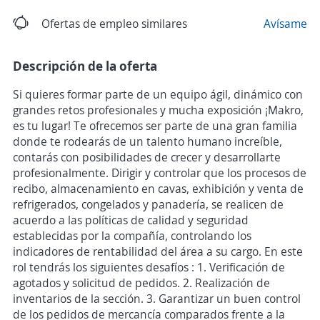
Ofertas de empleo similares
Avísame
Descripción de la oferta
Si quieres formar parte de un equipo ágil, dinámico con
grandes retos profesionales y mucha exposición ¡Makro,
es tu lugar! Te ofrecemos ser parte de una gran familia
donde te rodearás de un talento humano increíble,
contarás con posibilidades de crecer y desarrollarte
profesionalmente. Dirigir y controlar que los procesos de
recibo, almacenamiento en cavas, exhibición y venta de
refrigerados, congelados y panadería, se realicen de
acuerdo a las políticas de calidad y seguridad
establecidas por la compañía, controlando los
indicadores de rentabilidad del área a su cargo. En este
rol tendrás los siguientes desafíos : 1. Verificación de
agotados y solicitud de pedidos. 2. Realización de
inventarios de la sección. 3. Garantizar un buen control
de los pedidos de mercancía comparados frente a la