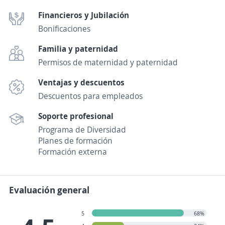
Financieros y Jubilación
Bonificaciones
Familia y paternidad
Permisos de maternidad y paternidad
Ventajas y descuentos
Descuentos para empleados
Soporte profesional
Programa de Diversidad
Planes de formación
Formación externa
Evaluación general
5
68%