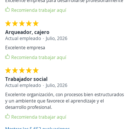
Excelente empresa para desarrollarse profesionalmente
Recomienda trabajar aquí
Arqueador, cajero
Actual empleado
Julio, 2026
Excelente empresa
Recomienda trabajar aquí
Trabajador social
Actual empleado
Julio, 2026
Excelente organización, con procesos bien estructurados
y un ambiente que favorece el aprendizaje y el
desarrollo profesional.
Recomienda trabajar aquí