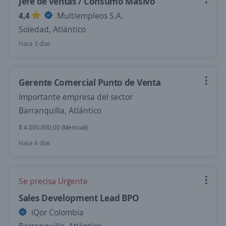
Jefe de ventas / Consumo Masivo
4,4
Multiempleos S.A.
Soledad, Atlántico
Hace 3 días
Gerente Comercial Punto de Venta
Importante empresa del sector
Barranquilla, Atlántico
$ 4.000.000,00 (Mensual)
Hace 4 días
Se precisa Urgente
Sales Development Lead BPO
iQor Colombia