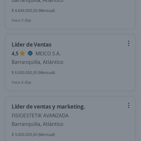
Barranquilla, Atlántico
$ 4.849.000,00 (Mensual)
Hace 5 días
Líder de Ventas
4,5
MEICO S.A.
Barranquilla, Atlántico
$ 6.000.000,00 (Mensual)
Hace 6 días
Líder de ventas y marketing.
FISIOESTETIK AVANZADA
Barranquilla, Atlántico
$ 3.000.000,00 (Mensual)