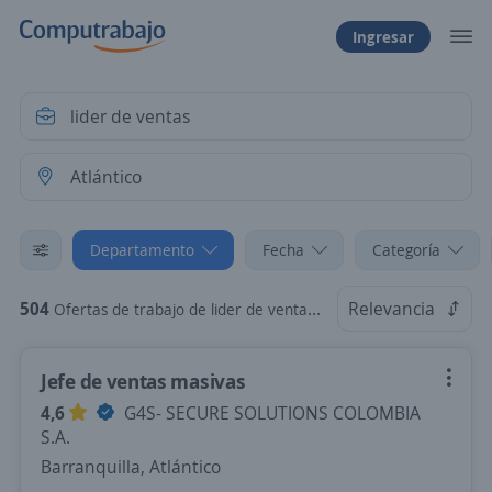
Ingresar
Departamento
Fecha
Categoría
504
Relevancia
Ofertas de trabajo de lider de ventas en Atlántico
Jefe de ventas masivas
4,6
G4S- SECURE SOLUTIONS COLOMBIA
S.A.
Barranquilla, Atlántico