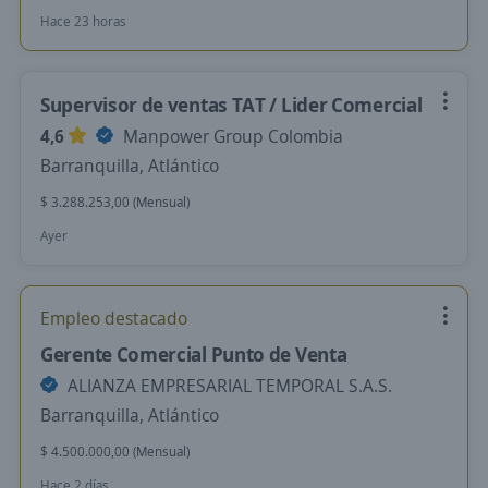
Hace 23 horas
Supervisor de ventas TAT / Lider Comercial
4,6
Manpower Group Colombia
Barranquilla, Atlántico
$ 3.288.253,00 (Mensual)
Ayer
Empleo destacado
Gerente Comercial Punto de Venta
ALIANZA EMPRESARIAL TEMPORAL S.A.S.
Barranquilla, Atlántico
$ 4.500.000,00 (Mensual)
Hace 2 días