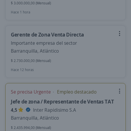
$ 3.000.000,00 (Mensual)
Hace 1 hora
Gerente de Zona Venta Directa
Importante empresa del sector
Barranquilla, Atlántico
$ 2.730.000,00 (Mensual)
Hace 12 horas
Se precisa Urgente
Empleo destacado
Jefe de zona / Representante de Ventas TAT
4,5
Inter Rapidisimo S.A
Barranquilla, Atlántico
$ 2.435.994,00 (Mensual)