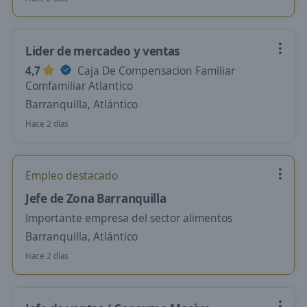
Lider de mercadeo y ventas
4,7
Caja De Compensacion Familiar
Comfamiliar Atlantico
Barranquilla, Atlántico
Hace 2 días
Empleo destacado
Jefe de Zona Barranquilla
Importante empresa del sector alimentos
Barranquilla, Atlántico
Hace 2 días