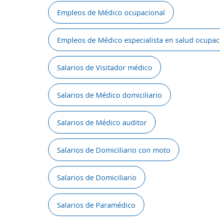
Empleos de Médico ocupacional
Empleos de Médico especialista en salud ocupac
Salarios de Visitador médico
Salarios de Médico domiciliario
Salarios de Médico auditor
Salarios de Domiciliario con moto
Salarios de Domiciliario
Salarios de Paramédico