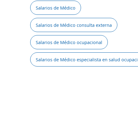
Salarios de Médico
Salarios de Médico consulta externa
Salarios de Médico ocupacional
Salarios de Médico especialista en salud ocupac