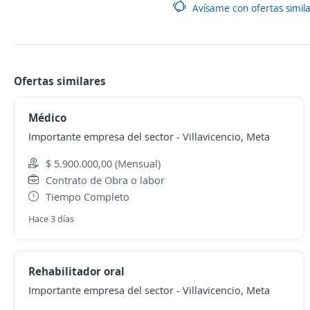
Avísame con ofertas simil
Ofertas similares
Médico
Importante empresa del sector
-
Villavicencio, Meta
$ 5.900.000,00 (Mensual)
Contrato de Obra o labor
Tiempo Completo
Hace 3 días
Rehabilitador oral
Importante empresa del sector
-
Villavicencio, Meta