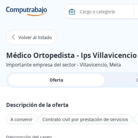
Volver al listado
Médico Ortopedista - Ips Villavicencio
Importante empresa del sector - Villavicencio, Meta
Oferta
Descripción de la oferta
A convenir
Contrato civil por prestación de servicios
Descripción del cargo