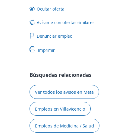
Ocultar oferta
Avísame con ofertas similares
Denunciar empleo
Imprimir
Búsquedas relacionadas
Ver todos los avisos en Meta
Empleos en Villavicencio
Empleos de Medicina / Salud