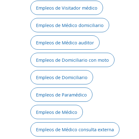
Empleos de Visitador médico
Empleos de Médico domiciliario
Empleos de Médico auditor
Empleos de Domiciliario con moto
Empleos de Domiciliario
Empleos de Paramédico
Empleos de Médico
Empleos de Médico consulta externa