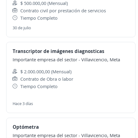
$ 500.000,00 (Mensual)
Contrato civil por prestación de servicios
Tiempo Completo
30 de julio
Transcriptor de imágenes diagnosticas
Importante empresa del sector
-
Villavicencio, Meta
$ 2.000.000,00 (Mensual)
Contrato de Obra o labor
Tiempo Completo
Hace 3 días
Optómetra
Importante empresa del sector
-
Villavicencio, Meta