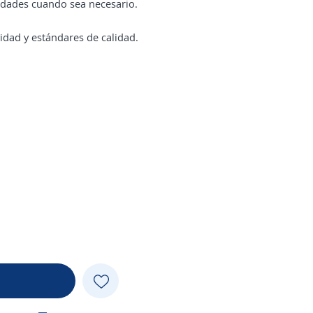
lidades cuando sea necesario.
vidad y estándares de calidad.