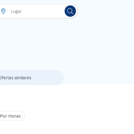
Ofertas similares
Por Horas