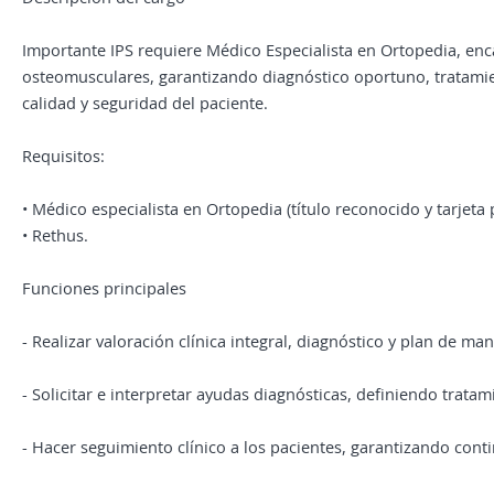
Importante IPS requiere Médico Especialista en Ortopedia, enc
osteomusculares, garantizando diagnóstico oportuno, tratamie
calidad y seguridad del paciente.
Requisitos:
• Médico especialista en Ortopedia (título reconocido y tarjeta 
• Rethus.
Funciones principales
- Realizar valoración clínica integral, diagnóstico y plan de m
- Solicitar e interpretar ayudas diagnósticas, definiendo trata
- Hacer seguimiento clínico a los pacientes, garantizando con