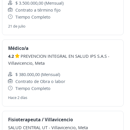
$ 3.500.000,00 (Mensual)
Contrato a término fijo
Tiempo Completo
21 de julio
Médico/a
4.2
PREVENCION INTEGRAL EN SALUD IPS S.A.S
-
Villavicencio, Meta
$ 380.000,00 (Mensual)
Contrato de Obra o labor
Tiempo Completo
Hace 2 días
Fisioterapeuta / Villavicencio
SALUD CENTRAL UT
-
Villavicencio, Meta