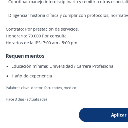
- Coordinar manejo interdisciplinario y remitir a otras especia
- Diligenciar historia clínica y cumplir con protocolos, normati
Contrato: Por prestación de servicios.
Honorario: 70.000 Por consulta.
Horarios de la IPS: 7:00 am - 5:00 pm.
Requerimientos
Educación mínima: Universidad / Carrera Profesional
1 año de experiencia
Palabras clave: doctor, facultativo, medico
Hace 3 días (actualizada)
Aplicar