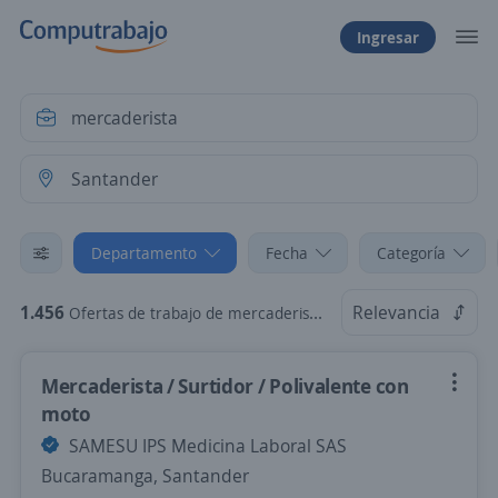
Ingresar
Departamento
Fecha
Categoría
1.456
Relevancia
Ofertas de trabajo de mercaderista en Santander
Mercaderista / Surtidor / Polivalente con
moto
SAMESU IPS Medicina Laboral SAS
Bucaramanga, Santander