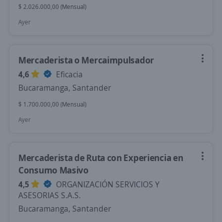
$ 2.026.000,00 (Mensual)
Ayer
Mercaderista o Mercaimpulsador
4,6
Eficacia
Bucaramanga, Santander
$ 1.700.000,00 (Mensual)
Ayer
Mercaderista de Ruta con Experiencia en
Consumo Masivo
4,5
ORGANIZACIÓN SERVICIOS Y
ASESORIAS S.A.S.
Bucaramanga, Santander