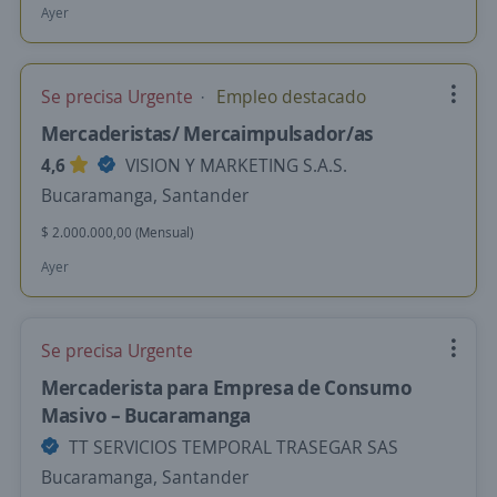
Ayer
Se precisa Urgente
Empleo destacado
Mercaderistas/ Mercaimpulsador/as
4,6
VISION Y MARKETING S.A.S.
Bucaramanga, Santander
$ 2.000.000,00 (Mensual)
Ayer
Se precisa Urgente
Mercaderista para Empresa de Consumo
Masivo – Bucaramanga
TT SERVICIOS TEMPORAL TRASEGAR SAS
Bucaramanga, Santander