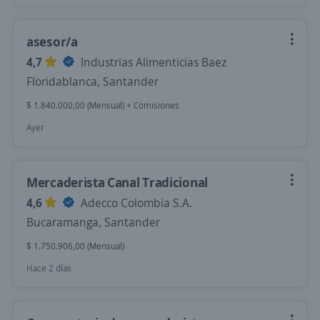
asesor/a
4,7
Industrias Alimenticias Baez
Floridablanca, Santander
$ 1.840.000,00 (Mensual) + Comisiones
Ayer
Mercaderista Canal Tradicional
4,6
Adecco Colombia S.A.
Bucaramanga, Santander
$ 1.750.906,00 (Mensual)
Hace 2 días