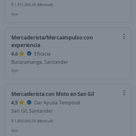
$ 1.751.000,00 (Mensual)
Ayer
Mercaderista/Mercaimpulso con
experiencia
4,6
Eficacia
Bucaramanga, Santander
Ayer
Mercaderista con Moto en San Gil
4,5
Dar Ayuda Temporal
San Gil, Santander
$ 1.800.000,00 (Mensual)
Ayer