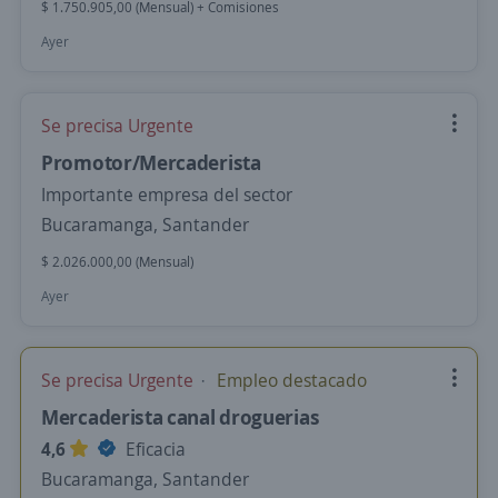
$ 1.750.905,00 (Mensual) + Comisiones
Ayer
Se precisa Urgente
Promotor/Mercaderista
Importante empresa del sector
Bucaramanga, Santander
$ 2.026.000,00 (Mensual)
Ayer
Se precisa Urgente
Empleo destacado
Mercaderista canal droguerias
4,6
Eficacia
Bucaramanga, Santander