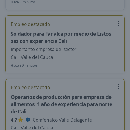
Hace 7 minutos
Empleo destacado
Soldador para Fanalca por medio de Listos
sas con experiencia Cali
Importante empresa del sector
Cali, Valle del Cauca
Hace 39 minutos
Empleo destacado
Operarios de producción para empresa de
alimentos, 1 año de experiencia para norte
de Cali
4,7
Comfenalco Valle Delagente
Cali, Valle del Cauca