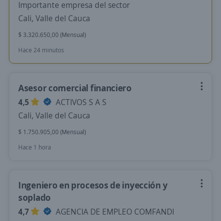
Importante empresa del sector
Cali, Valle del Cauca
$ 3.320.650,00 (Mensual)
Hace 24 minutos
Asesor comercial financiero
4,5
ACTIVOS S A S
Cali, Valle del Cauca
$ 1.750.905,00 (Mensual)
Hace 1 hora
Ingeniero en procesos de inyección y
soplado
4,7
AGENCIA DE EMPLEO COMFANDI