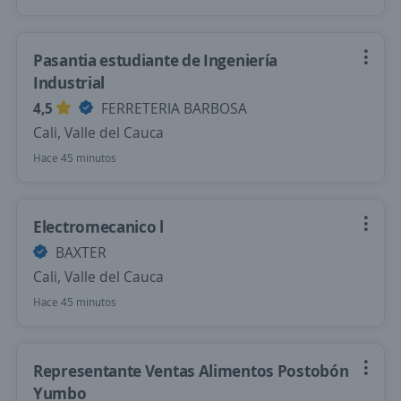
Pasantia estudiante de Ingeniería
Industrial
4,5
FERRETERIA BARBOSA
Cali, Valle del Cauca
Hace 45 minutos
Electromecanico l
BAXTER
Cali, Valle del Cauca
Hace 45 minutos
Representante Ventas Alimentos Postobón
Yumbo