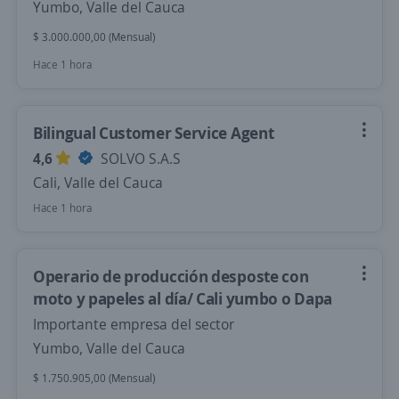
Yumbo, Valle del Cauca
$ 3.000.000,00 (Mensual)
Hace 1 hora
Bilingual Customer Service Agent
4,6
SOLVO S.A.S
Cali, Valle del Cauca
Hace 1 hora
Operario de producción desposte con
moto y papeles al día/ Cali yumbo o Dapa
Importante empresa del sector
Yumbo, Valle del Cauca
$ 1.750.905,00 (Mensual)