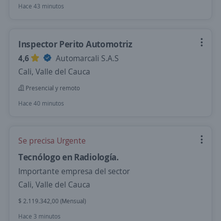
Hace 43 minutos
Inspector Perito Automotriz
4,6
Automarcali S.A.S
Cali, Valle del Cauca
Presencial y remoto
Hace 40 minutos
Se precisa Urgente
Tecnólogo en Radiología.
Importante empresa del sector
Cali, Valle del Cauca
$ 2.119.342,00 (Mensual)
Hace 3 minutos