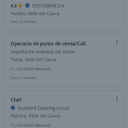
4,5
POSTOBON S.A
Yumbo, Valle del Cauca
Hace 22 minutos
Operario de punto de venta/Cali.
Importante empresa del sector
Tuluá, Valle del Cauca
$ 1.750.000,00 (Mensual)
Hace 17 minutos
Chef
Goddard Catering Group
Palmira, Valle del Cauca
$ 2.100.000,00 (Mensual)