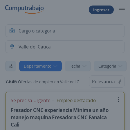
Ingresar
Departamento
Fecha
Categoría
7.646
Relevancia
Ofertas de empleo en Valle del Cauca
Se precisa Urgente
Empleo destacado
Fresador CNC experiencia Minima un año
manejo maquina Fresadora CNC Fanalca
Cali