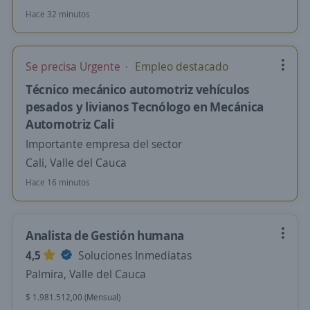
Hace 32 minutos
Se precisa Urgente
Empleo destacado
Técnico mecánico automotriz vehículos
pesados y livianos Tecnólogo en Mecánica
Automotriz Cali
Importante empresa del sector
Cali, Valle del Cauca
Hace 16 minutos
Analista de Gestión humana
4,5
Soluciones Inmediatas
Palmira, Valle del Cauca
$ 1.981.512,00 (Mensual)