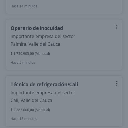
Hace 14 minutos
Operario de inocuidad
Importante empresa del sector
Palmira, Valle del Cauca
$ 1.750.905,00 (Mensual)
Hace 5 minutos
Técnico de refrigeración/Cali
Importante empresa del sector
Cali, Valle del Cauca
$ 2.283.000,00 (Mensual)
Hace 13 minutos