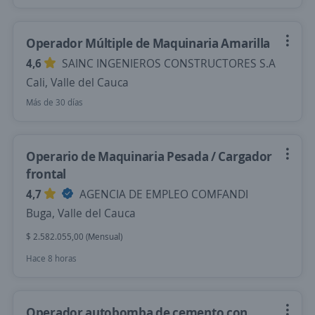
Operador Múltiple de Maquinaria Amarilla
4,6
SAINC INGENIEROS CONSTRUCTORES S.A
Cali, Valle del Cauca
Más de 30 días
Operario de Maquinaria Pesada / Cargador
frontal
4,7
AGENCIA DE EMPLEO COMFANDI
Buga, Valle del Cauca
$ 2.582.055,00 (Mensual)
Hace 8 horas
Operador autobomba de cemento con