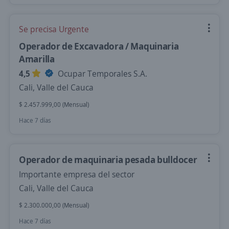
Se precisa Urgente
Operador de Excavadora / Maquinaria
Amarilla
4,5
Ocupar Temporales S.A.
Cali, Valle del Cauca
$ 2.457.999,00 (Mensual)
Hace 7 días
Operador de maquinaria pesada bulldocer
Importante empresa del sector
Cali, Valle del Cauca
$ 2.300.000,00 (Mensual)
Hace 7 días