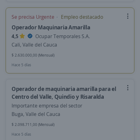
Se precisa Urgente
Empleo destacado
Operador Maquinaria Amarilla
4,5
Ocupar Temporales S.A.
Cali, Valle del Cauca
$ 2.630.000,00 (Mensual)
Hace 5 días
Operador de maquinaria amarilla para el
Centro del Valle, Quindio y Risaralda
Importante empresa del sector
Buga, Valle del Cauca
$ 2.098.711,00 (Mensual)
Hace 5 días