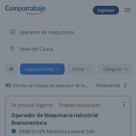
Ingresar
Departamento
Fecha
Categoría
95
Relevancia
Ofertas de trabajo de operador de maquinaria en Valle del Cauca
Se precisa Urgente
Empleo destacado
Operador de Maquinaria Industrial
Buenaventura
SAMESU IPS Medicina Laboral SAS