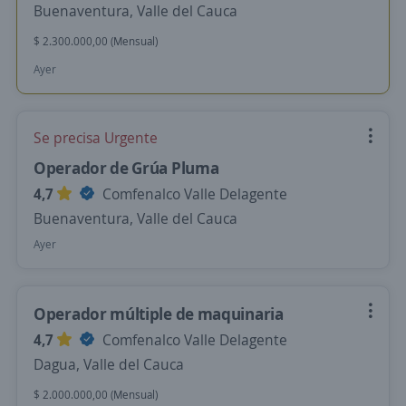
Buenaventura, Valle del Cauca
$ 2.300.000,00 (Mensual)
Ayer
Se precisa Urgente
Operador de Grúa Pluma
4,7
Comfenalco Valle Delagente
Buenaventura, Valle del Cauca
Ayer
Operador múltiple de maquinaria
4,7
Comfenalco Valle Delagente
Dagua, Valle del Cauca
$ 2.000.000,00 (Mensual)