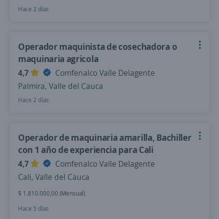
Hace 2 días
Operador maquinista de cosechadora o
maquinaria agricola
4,7
Comfenalco Valle Delagente
Palmira, Valle del Cauca
Hace 2 días
Operador de maquinaria amarilla, Bachiller
con 1 año de experiencia para Cali
4,7
Comfenalco Valle Delagente
Cali, Valle del Cauca
$ 1.810.000,00 (Mensual)
Hace 5 días