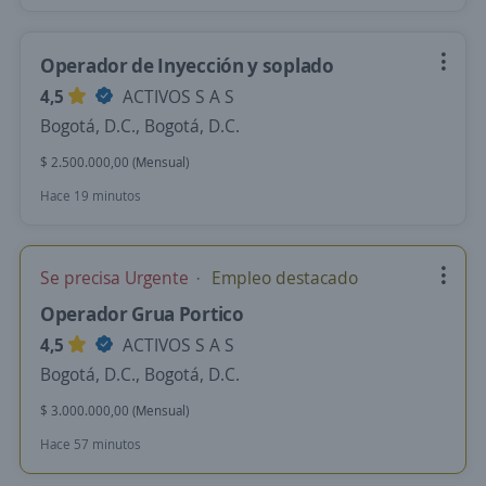
Operador de Inyección y soplado
4,5
ACTIVOS S A S
Bogotá, D.C., Bogotá, D.C.
$ 2.500.000,00 (Mensual)
Hace 19 minutos
Se precisa Urgente
Empleo destacado
Operador Grua Portico
4,5
ACTIVOS S A S
Bogotá, D.C., Bogotá, D.C.
$ 3.000.000,00 (Mensual)
Hace 57 minutos