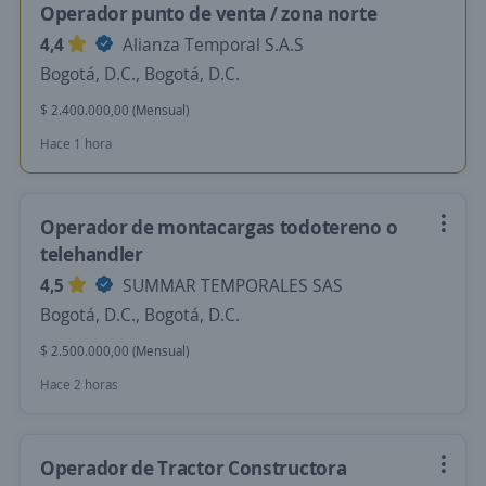
Operador punto de venta / zona norte
4,4
Alianza Temporal S.A.S
Bogotá, D.C., Bogotá, D.C.
$ 2.400.000,00 (Mensual)
Hace 1 hora
Operador de montacargas todotereno o
telehandler
4,5
SUMMAR TEMPORALES SAS
Bogotá, D.C., Bogotá, D.C.
$ 2.500.000,00 (Mensual)
Hace 2 horas
Operador de Tractor Constructora