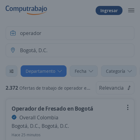
Ingresar
Departamento
Fecha
Categoría
2.372
Relevancia
Ofertas de trabajo de operador en Bogotá, D.C.
Operador de Fresado en Bogotá
Overall Colombia
Bogotá, D.C., Bogotá, D.C.
Hace 25 minutos