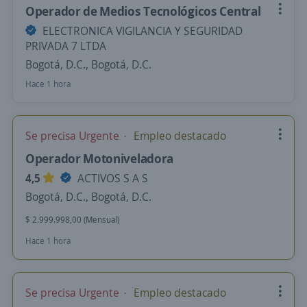
Operador de Medios Tecnológicos Central
ELECTRONICA VIGILANCIA Y SEGURIDAD
PRIVADA 7 LTDA
Bogotá, D.C., Bogotá, D.C.
Hace 1 hora
Se precisa Urgente
Empleo destacado
Operador Motoniveladora
4,5
ACTIVOS S A S
Bogotá, D.C., Bogotá, D.C.
$ 2.999.998,00 (Mensual)
Hace 1 hora
Se precisa Urgente
Empleo destacado