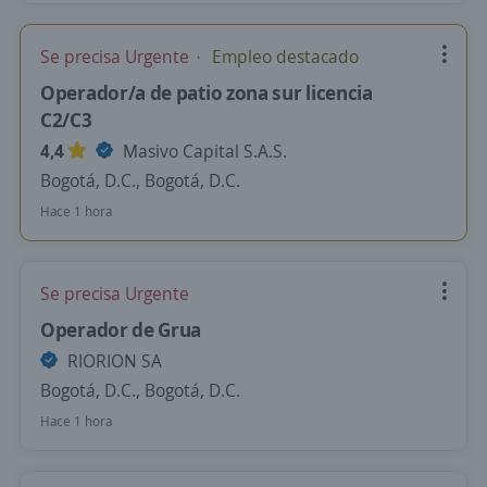
Se precisa Urgente
Empleo destacado
Operador/a de patio zona sur licencia
C2/C3
4,4
Masivo Capital S.A.S.
Bogotá, D.C., Bogotá, D.C.
Hace 1 hora
Se precisa Urgente
Operador de Grua
RIORION SA
Bogotá, D.C., Bogotá, D.C.
Hace 1 hora