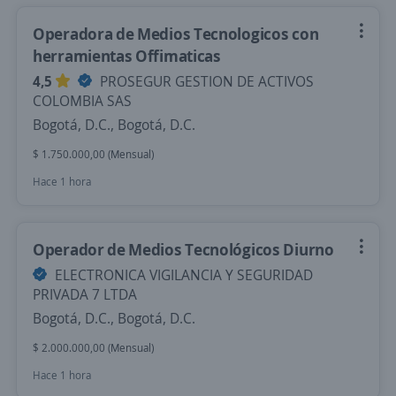
Operadora de Medios Tecnologicos con
herramientas Offimaticas
4,5
PROSEGUR GESTION DE ACTIVOS
COLOMBIA SAS
Bogotá, D.C., Bogotá, D.C.
$ 1.750.000,00 (Mensual)
Hace 1 hora
Operador de Medios Tecnológicos Diurno
ELECTRONICA VIGILANCIA Y SEGURIDAD
PRIVADA 7 LTDA
Bogotá, D.C., Bogotá, D.C.
$ 2.000.000,00 (Mensual)
Hace 1 hora