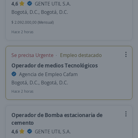
4,6
GENTE UTIL S.A.
Bogotá, D.C., Bogotá, D.C.
$ 2.092.000,00 (Mensual)
Hace 2 horas
Se precisa Urgente
Empleo destacado
Operador de medios Tecnológicos
Agencia de Empleo Cafam
Bogotá, D.C., Bogotá, D.C.
Hace 2 horas
Operador de Bomba estacionaria de
cemento
4,6
GENTE UTIL S.A.