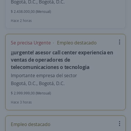
Bogotá, D.C., Bogotá, D.C.
$ 2.438.000,00 (Mensual)
Hace 2 horas
Se precisa Urgente
Empleo destacado
¡¡urgente! asesor call center experiencia en
ventas de operadores de
telecomunicaciones o tecnologia
Importante empresa del sector
Bogotá, D.C., Bogotá, D.C.
$ 2.999.999,00 (Mensual)
Hace 3 horas
Empleo destacado