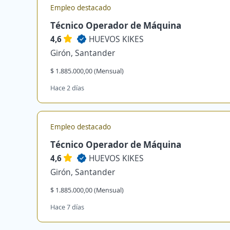
Empleo destacado
Técnico Operador de Máquina
4,6
HUEVOS KIKES
Girón, Santander
$ 1.885.000,00 (Mensual)
Hace 2 días
Empleo destacado
Técnico Operador de Máquina
4,6
HUEVOS KIKES
Girón, Santander
$ 1.885.000,00 (Mensual)
Hace 7 días