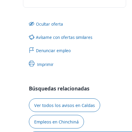
Ocultar oferta
Avísame con ofertas similares
Denunciar empleo
Imprimir
Búsquedas relacionadas
Ver todos los avisos en Caldas
Empleos en Chinchiná