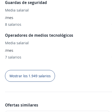
Guardas de seguridad
Media salarial
/mes
8 salarios
Operadores de medios tecnológicos
Media salarial
/mes
7 salarios
Mostrar los 1.949 salarios
Ofertas similares