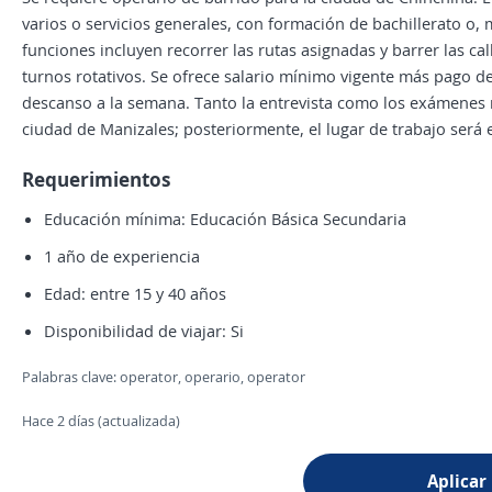
varios o servicios generales, con formación de bachillerato o, 
funciones incluyen recorrer las rutas asignadas y barrer las ca
turnos rotativos. Se ofrece salario mínimo vigente más pago d
descanso a la semana. Tanto la entrevista como los exámenes m
ciudad de Manizales; posteriormente, el lugar de trabajo será 
Requerimientos
Educación mínima: Educación Básica Secundaria
1 año de experiencia
Edad: entre 15 y 40 años
Disponibilidad de viajar: Si
Palabras clave: operator, operario, operator
Hace 2 días (actualizada)
Aplicar