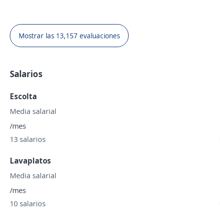
Mostrar las 13,157 evaluaciones
Salarios
Escolta
Media salarial
/mes
13 salarios
Lavaplatos
Media salarial
/mes
10 salarios