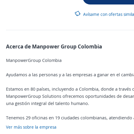
Avísame con ofertas simil
Acerca de Manpower Group Colombia
ManpowerGroup Colombia
Ayudamos a las personas y a las empresas a ganar en el cambi
Estamos en 80 países, incluyendo a Colombia, donde a través
ManpowerGroup Solutions ofrecemos oportunidades de desarro
una gestión integral del talento humano.
Tenemos 29 oficinas en 19 ciudades colombianas, atendiendo a
Ver más sobre la empresa