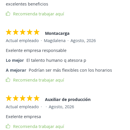
excelentes beneficios
Recomienda trabajar aquí
Montacarga
Actual empleado
Magdalena
Agosto, 2026
Exelente empresa responsable
Lo mejor
El talento humano q atesora p
A mejorar
Podrían ser más flexibles con los horarios
Recomienda trabajar aquí
Auxiliar de producción
Actual empleado
Agosto, 2026
Exelente empresa
Recomienda trabajar aquí