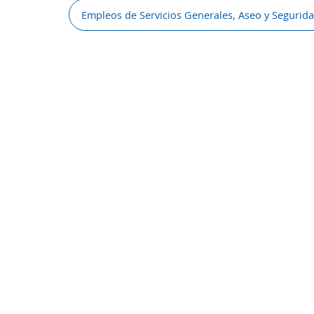
Empleos de Servicios Generales, Aseo y Segurid