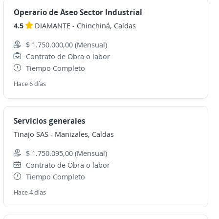
Operario de Aseo Sector Industrial
4.5
DIAMANTE
-
Chinchiná, Caldas
$ 1.750.000,00 (Mensual)
Contrato de Obra o labor
Tiempo Completo
Hace 6 días
Servicios generales
Tinajo SAS
-
Manizales, Caldas
$ 1.750.095,00 (Mensual)
Contrato de Obra o labor
Tiempo Completo
Hace 4 días