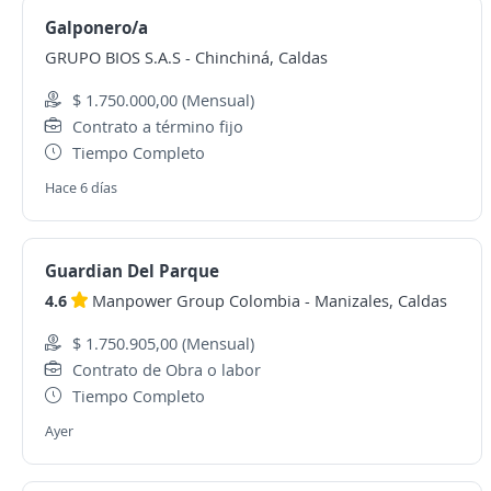
Galponero/a
GRUPO BIOS S.A.S
-
Chinchiná, Caldas
$ 1.750.000,00 (Mensual)
Contrato a término fijo
Tiempo Completo
Hace 6 días
Guardian Del Parque
4.6
Manpower Group Colombia
-
Manizales, Caldas
$ 1.750.905,00 (Mensual)
Contrato de Obra o labor
Tiempo Completo
Ayer