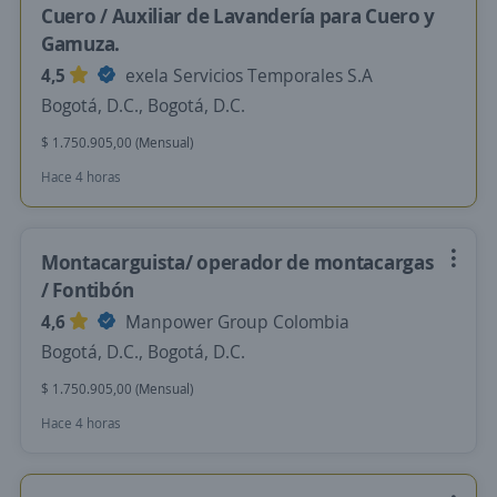
Cuero / Auxiliar de Lavandería para Cuero y
Gamuza.
4,5
exela Servicios Temporales S.A
Bogotá, D.C., Bogotá, D.C.
$ 1.750.905,00 (Mensual)
Hace 4 horas
Montacarguista/ operador de montacargas
/ Fontibón
4,6
Manpower Group Colombia
Bogotá, D.C., Bogotá, D.C.
$ 1.750.905,00 (Mensual)
Hace 4 horas