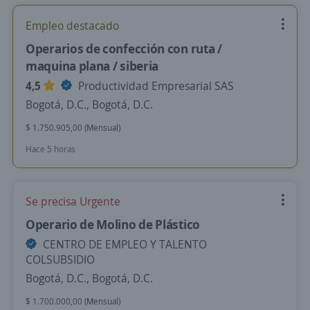
Empleo destacado
Operarios de confección con ruta /
maquina plana / siberia
4,5
Productividad Empresarial SAS
Bogotá, D.C., Bogotá, D.C.
$ 1.750.905,00 (Mensual)
Hace 5 horas
Se precisa Urgente
Operario de Molino de Plástico
CENTRO DE EMPLEO Y TALENTO
COLSUBSIDIO
Bogotá, D.C., Bogotá, D.C.
$ 1.700.000,00 (Mensual)