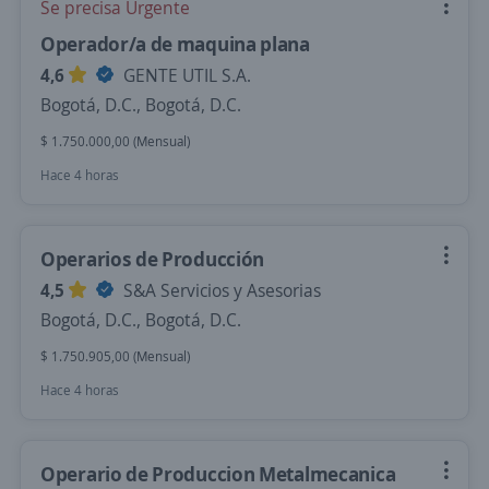
Se precisa Urgente
Operador/a de maquina plana
4,6
GENTE UTIL S.A.
Bogotá, D.C., Bogotá, D.C.
$ 1.750.000,00 (Mensual)
Hace 4 horas
Operarios de Producción
4,5
S&A Servicios y Asesorias
Bogotá, D.C., Bogotá, D.C.
$ 1.750.905,00 (Mensual)
Hace 4 horas
Operario de Produccion Metalmecanica