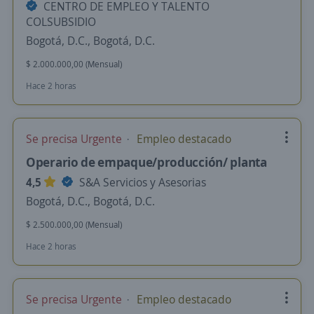
CENTRO DE EMPLEO Y TALENTO
COLSUBSIDIO
Bogotá, D.C., Bogotá, D.C.
$ 2.000.000,00 (Mensual)
Hace 2 horas
Se precisa Urgente
Empleo destacado
Operario de empaque/producción/ planta
4,5
S&A Servicios y Asesorias
Bogotá, D.C., Bogotá, D.C.
$ 2.500.000,00 (Mensual)
Hace 2 horas
Se precisa Urgente
Empleo destacado