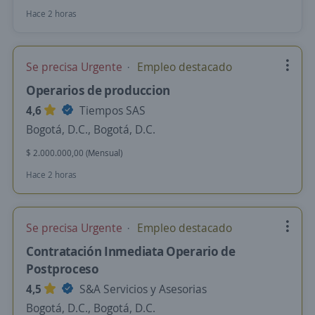
Hace 2 horas
Se precisa Urgente
Empleo destacado
Operarios de produccion
4,6
Tiempos SAS
Bogotá, D.C., Bogotá, D.C.
$ 2.000.000,00 (Mensual)
Hace 2 horas
Se precisa Urgente
Empleo destacado
Contratación Inmediata Operario de
Postproceso
4,5
S&A Servicios y Asesorias
Bogotá, D.C., Bogotá, D.C.