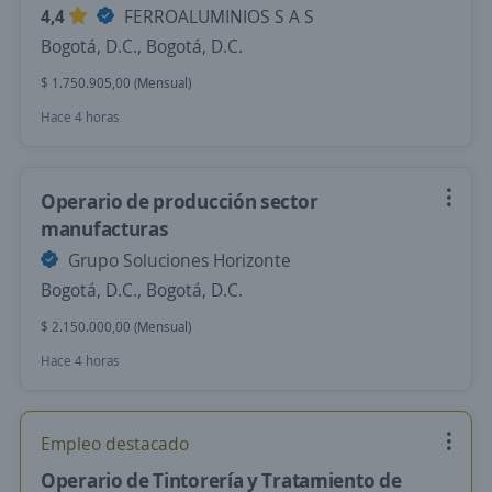
4,4
FERROALUMINIOS S A S
Bogotá, D.C., Bogotá, D.C.
$ 1.750.905,00 (Mensual)
Hace 4 horas
Operario de producción sector
manufacturas
Grupo Soluciones Horizonte
Bogotá, D.C., Bogotá, D.C.
$ 2.150.000,00 (Mensual)
Hace 4 horas
Empleo destacado
Operario de Tintorería y Tratamiento de