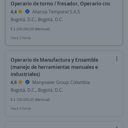
Operario de torno / fresador, Operario cnc
4,4
Alianza Temporal S.A.S
Bogotá, D.C., Bogotá, D.C.
$ 2.200.000,00 (Mensual)
Hace 3 horas
Operario de Manufactura y Ensamble
(manejo de herramientas manuales e
industriales)
4,6
Manpower Group Colombia
Bogotá, D.C., Bogotá, D.C.
$ 2.100.000,00 (Mensual)
Hace 4 horas