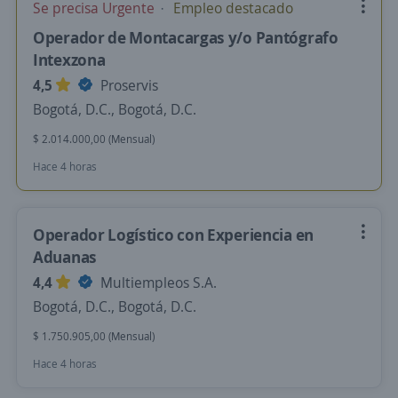
Se precisa Urgente
Empleo destacado
Operador de Montacargas y/o Pantógrafo
Intexzona
4,5
Proservis
Bogotá, D.C., Bogotá, D.C.
$ 2.014.000,00 (Mensual)
Hace 4 horas
Operador Logístico con Experiencia en
Aduanas
4,4
Multiempleos S.A.
Bogotá, D.C., Bogotá, D.C.
$ 1.750.905,00 (Mensual)
Hace 4 horas