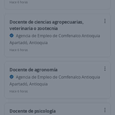
Hace 6 horas
Docente de ciencias agropecuarias,
veterinaria o zootecnia
Agencia de Empleo de Comfenalco Antioquia
Apartadó, Antioquia
Hace 6 horas
Docente de agronomía
Agencia de Empleo de Comfenalco Antioquia
Apartadó, Antioquia
Hace 6 horas
Docente de psicología