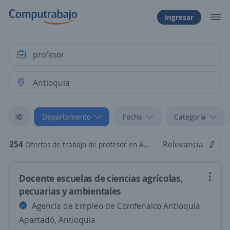
Ingresar
Departamento
Fecha
Categoría
254
Relevancia
Ofertas de trabajo de profesor en Antioquia
Docente escuelas de ciencias agrícolas,
pecuarias y ambientales
Agencia de Empleo de Comfenalco Antioquia
Apartadó, Antioquia