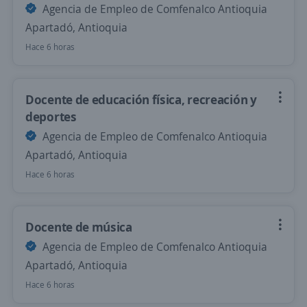
Agencia de Empleo de Comfenalco Antioquia
Apartadó, Antioquia
Hace 6 horas
Docente de educación física, recreación y
deportes
Agencia de Empleo de Comfenalco Antioquia
Apartadó, Antioquia
Hace 6 horas
Docente de música
Agencia de Empleo de Comfenalco Antioquia
Apartadó, Antioquia
Hace 6 horas