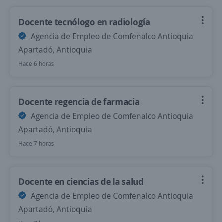
Docente tecnólogo en radiología
Agencia de Empleo de Comfenalco Antioquia
Apartadó, Antioquia
Hace 6 horas
Docente regencia de farmacia
Agencia de Empleo de Comfenalco Antioquia
Apartadó, Antioquia
Hace 7 horas
Docente en ciencias de la salud
Agencia de Empleo de Comfenalco Antioquia
Apartadó, Antioquia