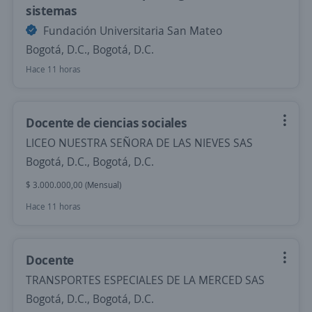
sistemas
Fundación Universitaria San Mateo
Bogotá, D.C., Bogotá, D.C.
Hace 11 horas
Docente de ciencias sociales
LICEO NUESTRA SEÑORA DE LAS NIEVES SAS
Bogotá, D.C., Bogotá, D.C.
$ 3.000.000,00 (Mensual)
Hace 11 horas
Docente
TRANSPORTES ESPECIALES DE LA MERCED SAS
Bogotá, D.C., Bogotá, D.C.