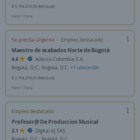
$ 3.794.259,00 (Mensual)
Hace 1 hora
Se precisa Urgente
Empleo destacado
Maestro de acabados Norte de Bogotá
4,6
Adecco Colombia S.A.
Bogotá, D.C., Bogotá, D.C.
+1 ubicación
$ 3.794.259,00 (Mensual)
Hace 1 hora
Empleo destacado
Profesor@ De Produccion Musical
3,1
Digital dj SAS
Bogotá, D.C., Bogotá, D.C.