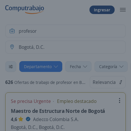
Ingresar
Departamento
Fecha
Categoría
626
Relevancia
Ofertas de trabajo de profesor en Bogotá, D.C.
Se precisa Urgente
Empleo destacado
Maestro de Estructura Norte de Bogotá
4,6
Adecco Colombia S.A.
Bogotá, D.C., Bogotá, D.C.