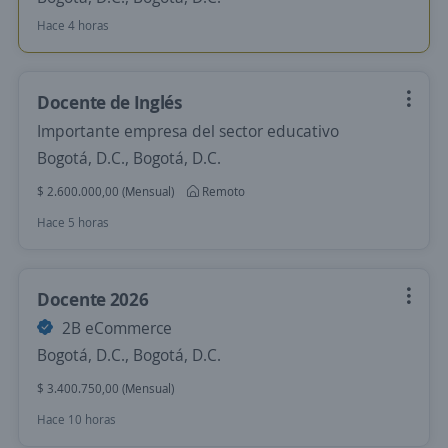
Hace 4 horas
Docente de Inglés
Importante empresa del sector educativo
Bogotá, D.C., Bogotá, D.C.
$ 2.600.000,00 (Mensual)
Remoto
Hace 5 horas
Docente 2026
2B eCommerce
Bogotá, D.C., Bogotá, D.C.
$ 3.400.750,00 (Mensual)
Hace 10 horas