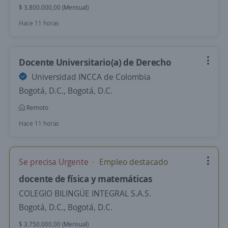
$ 3.800.000,00 (Mensual)
Hace 11 horas
Docente Universitario(a) de Derecho
Universidad INCCA de Colombia
Bogotá, D.C., Bogotá, D.C.
Remoto
Hace 11 horas
Se precisa Urgente
Empleo destacado
docente de física y matemáticas
COLEGIO BILINGÜE INTEGRAL S.A.S.
Bogotá, D.C., Bogotá, D.C.
$ 3.750.000,00 (Mensual)