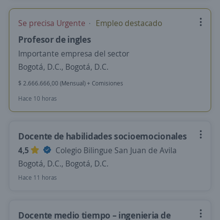
Se precisa Urgente
Empleo destacado
Profesor de ingles
Importante empresa del sector
Bogotá, D.C., Bogotá, D.C.
$ 2.666.666,00 (Mensual) + Comisiones
Hace 10 horas
Docente de habilidades socioemocionales
4,5
Colegio Bilingue San Juan de Avila
Bogotá, D.C., Bogotá, D.C.
Hace 11 horas
Docente medio tiempo – ingenieria de