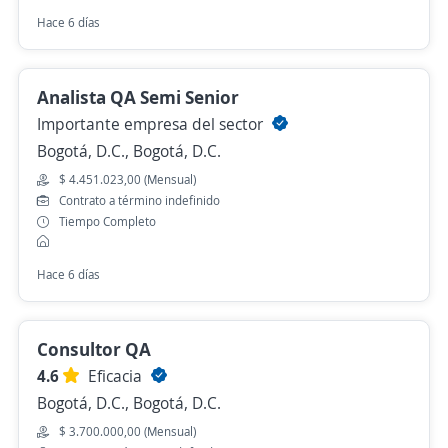
Hace 6 días
Analista QA Semi Senior
Importante empresa del sector
Bogotá, D.C., Bogotá, D.C.
$ 4.451.023,00 (Mensual)
Contrato a término indefinido
Tiempo Completo
Hace 6 días
Consultor QA
4.6
Eficacia
Bogotá, D.C., Bogotá, D.C.
$ 3.700.000,00 (Mensual)