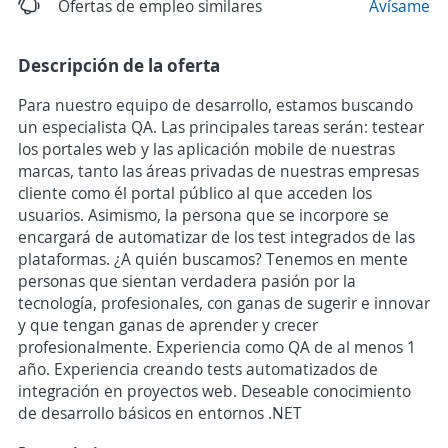
Ofertas de empleo similares
Avísame
Descripción de la oferta
Para nuestro equipo de desarrollo, estamos buscando
un especialista QA. Las principales tareas serán: testear
los portales web y las aplicación mobile de nuestras
marcas, tanto las áreas privadas de nuestras empresas
cliente como él portal público al que acceden los
usuarios. Asimismo, la persona que se incorpore se
encargará de automatizar de los test integrados de las
plataformas. ¿A quién buscamos? Tenemos en mente
personas que sientan verdadera pasión por la
tecnología, profesionales, con ganas de sugerir e innovar
y que tengan ganas de aprender y crecer
profesionalmente. Experiencia como QA de al menos 1
año. Experiencia creando tests automatizados de
integración en proyectos web. Deseable conocimiento
de desarrollo básicos en entornos .NET