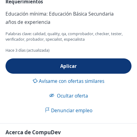
Requerimientos
Educación mínima: Educación Básica Secundaria
años de experiencia
Palabras clave: calidad, quality, qa, comprobador, checker, tester,
verificador, probador, specialist, especialista
Hace 3 días (actualizada)
Aplicar
Avísame con ofertas similares
Ocultar oferta
Denunciar empleo
Acerca de CompuDev