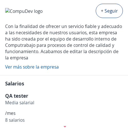
+ Seguir
Con la finalidad de ofrecer un servicio fiable y adecuado
a las necesidades de nuestros usuarios, esta empresa
ha sido creada por el equipo de desarrollo interno de
Computrabajo para procesos de control de calidad y
funcionamiento. Acabamos de editar la descripción de
la empresa
Ver más sobre la empresa
Salarios
QA tester
Media salarial
/mes
8 salarios