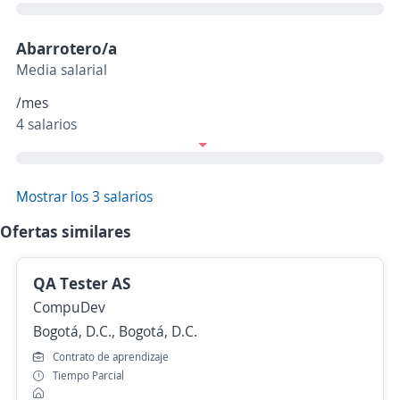
Abarrotero/a
Media salarial
/mes
4 salarios
Mostrar los 3 salarios
Ofertas similares
QA Tester AS
CompuDev
Bogotá, D.C., Bogotá, D.C.
Contrato de aprendizaje
Tiempo Parcial