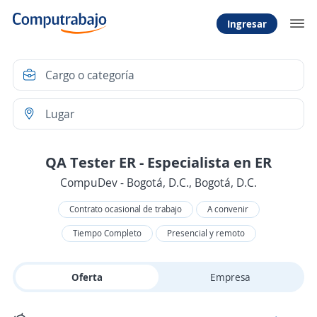
Ingresar
QA Tester ER - Especialista en ER
CompuDev - Bogotá, D.C., Bogotá, D.C.
Contrato ocasional de trabajo
A convenir
Tiempo Completo
Presencial y remoto
Oferta
Empresa