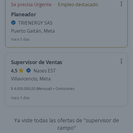
Se precisa Urgente
Empleo destacado
Planeador
TRIENERGY SAS
Puerto Gaitán, Meta
Hace 5 días
Supervisor de Ventas
4,5
Nases EST
Villavicencio, Meta
$ 4.000.000,00 (Mensual) + Comisiones
Hace 5 días
Ya viste todas las ofertas de "supervisor de
campo"