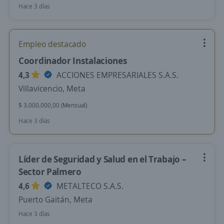
Hace 3 días
Empleo destacado
Coordinador Instalaciones
4,3
ACCIONES EMPRESARIALES S.A.S.
Villavicencio, Meta
$ 3.000.000,00 (Mensual)
Hace 3 días
Líder de Seguridad y Salud en el Trabajo –
Sector Palmero
4,6
METALTECO S.A.S.
Puerto Gaitán, Meta
Hace 3 días