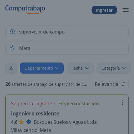
Ingresar
Departamento
Fecha
Categoría
26
Relevancia
Ofertas de trabajo de supervisor de campo en Meta
Se precisa Urgente
Empleo destacado
ingeniero residente
4,6
Bosques Suelos y Aguas Ltda
Villavicencio, Meta