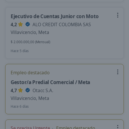
Ejecutivo de Cuentas Junior con Moto
4,2
ALO CREDIT COLOMBIA SAS
Villavicencio, Meta
$ 2.000.000,00 (Mensual)
Hace 5 días
Empleo destacado
Gestor/a Predial Comercial / Meta
4,7
Otacc S.A.
Villavicencio, Meta
Hace 6 días
Se precisa Urgente
Empleo destacado