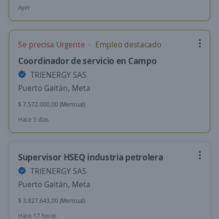
Ayer
Se precisa Urgente
Empleo destacado
Coordinador de servicio en Campo
TRIENERGY SAS
Puerto Gaitán, Meta
$ 7.572.000,00 (Mensual)
Hace 5 días
Supervisor HSEQ industria petrolera
TRIENERGY SAS
Puerto Gaitán, Meta
$ 3.827.643,00 (Mensual)
Hace 17 horas