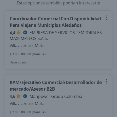
Estas opciones también podrían interesarte
Coordinador Comercial Con Disponibilidad
Para Viajar a Municipios Aledaños
4,4
EMPRESA DE SERVICIOS TEMPORALES
MAXEMPLEOS S.A.S.
Villavicencio, Meta
$ 3.000.000,00 (Mensual)
Hace 2 días
KAM/Ejecutivo Comercial/Desarrollador de
mercado/Asesor B2B
4,6
Manpower Group Colombia
Villavicencio, Meta
$ 2.000.000,00 (Mensual)