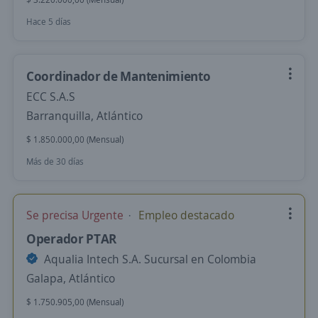
Hace 5 días
Coordinador de Mantenimiento
ECC S.A.S
Barranquilla, Atlántico
$ 1.850.000,00 (Mensual)
Más de 30 días
Se precisa Urgente
Empleo destacado
Operador PTAR
Aqualia Intech S.A. Sucursal en Colombia
Galapa, Atlántico
$ 1.750.905,00 (Mensual)