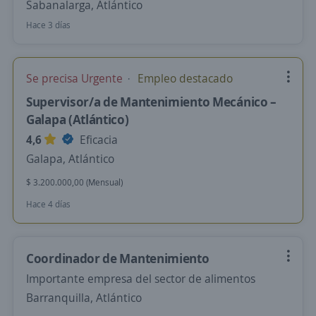
Sabanalarga, Atlántico
Hace 3 días
Se precisa Urgente
Empleo destacado
Supervisor/a de Mantenimiento Mecánico –
Galapa (Atlántico)
4,6
Eficacia
Galapa, Atlántico
$ 3.200.000,00 (Mensual)
Hace 4 días
Coordinador de Mantenimiento
Importante empresa del sector de alimentos
Barranquilla, Atlántico