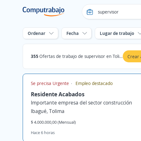
Ordenar
Fecha
Lugar de trabajo
355
Ofertas de trabajo de supervisor en Tolima
Crear 
Se precisa Urgente
Empleo destacado
Residente Acabados
Importante empresa del sector construcción
Ibagué, Tolima
$ 4.000.000,00 (Mensual)
Hace 6 horas