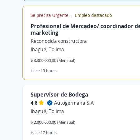
Se precisa Urgente
Empleo destacado
Profesional de Mercadeo/ coordinador d
marketing
Reconocida constructora
Ibagué, Tolima
$ 3.300.000,00 (Mensual)
Hace 13 horas
Supervisor de Bodega
4,6
Autogermana S.A
Ibagué, Tolima
$ 2.000.000,00 (Mensual)
Hace 17 horas