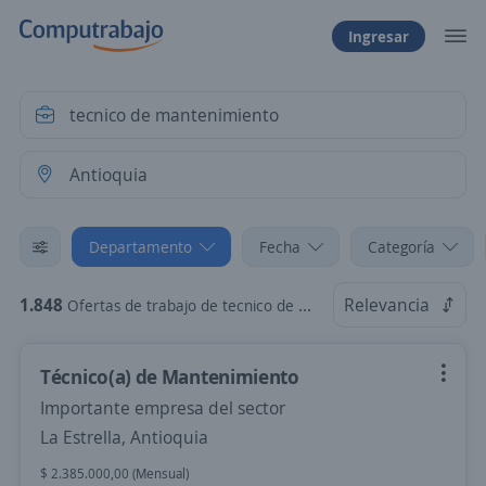
Ingresar
Departamento
Fecha
Categoría
1.848
Relevancia
Ofertas de trabajo de tecnico de mantenimiento en Antioquia
Técnico(a) de Mantenimiento
Importante empresa del sector
La Estrella, Antioquia
$ 2.385.000,00 (Mensual)