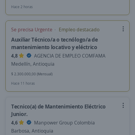
Hace 2 horas
Se precisa Urgente
Empleo destacado
Auxiliar Técnico/a o tecnólogo/a de
mantenimiento locativo y eléctrico
4,8
AGENCIA DE EMPLEO COMFAMA
Medellín, Antioquia
$ 2.300.000,00 (Mensual)
Hace 11 horas
Tecnico(a) de Mantenimiento Eléctrico
Junior.
4,6
Manpower Group Colombia
Barbosa, Antioquia