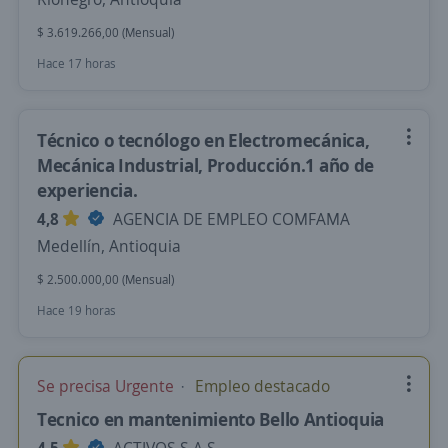
$ 3.619.266,00 (Mensual)
Hace 17 horas
Técnico o tecnólogo en Electromecánica,
Mecánica Industrial, Producción.1 año de
experiencia.
4,8
AGENCIA DE EMPLEO COMFAMA
Medellín, Antioquia
$ 2.500.000,00 (Mensual)
Hace 19 horas
Se precisa Urgente
Empleo destacado
Tecnico en mantenimiento Bello Antioquia