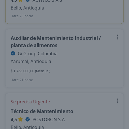
4,5
ACTIVOS S A S
Bello, Antioquia
Hace 20 horas
Auxiliar de Mantenimiento Industrial /
planta de alimentos
Gi Group Colombia
Yarumal, Antioquia
$ 1.768.000,00 (Mensual)
Hace 21 horas
Se precisa Urgente
Técnico de Mantenimiento
4,5
POSTOBON S.A
Bello, Antioquia