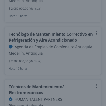
Medellín, Antioquia
$ 2.052.000,00 (Mensual)
Hace 15 horas
Tecnólogo de Mantenimiento Correctivo en
Refrigeración y Aire Acondicionado
Agencia de Empleo de Comfenalco Antioquia
Medellín, Antioquia
$ 2.200.000,00 (Mensual)
Hace 16 horas
Tècnicos de Mantenimiento/
Electromecànicos
HUMAN TALENT PARTNERS
Rionegro, Antioquia