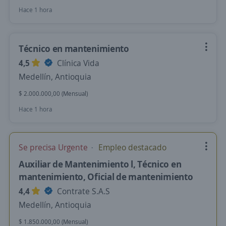
Hace 1 hora
Técnico en mantenimiento
4,5
Clínica Vida
Medellín, Antioquia
$ 2.000.000,00 (Mensual)
Hace 1 hora
Se precisa Urgente
Empleo destacado
Auxiliar de Mantenimiento l, Técnico en
mantenimiento, Oficial de mantenimiento
4,4
Contrate S.A.S
Medellín, Antioquia
$ 1.850.000,00 (Mensual)