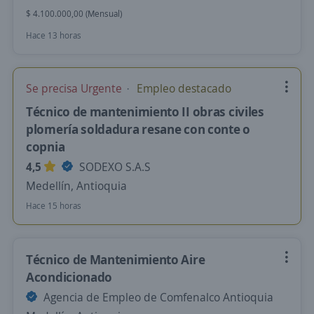
$ 4.100.000,00 (Mensual)
Hace 13 horas
Se precisa Urgente
Empleo destacado
Técnico de mantenimiento II obras civiles
plomería soldadura resane con conte o
copnia
4,5
SODEXO S.A.S
Medellín, Antioquia
Hace 15 horas
Técnico de Mantenimiento Aire
Acondicionado
Agencia de Empleo de Comfenalco Antioquia