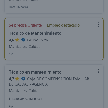
Manizales, Caldas
Hace 16 horas
Se precisa Urgente
Empleo destacado
Técnico de Mantenimiento
4,6
Grupo Éxito
Manizales, Caldas
Ayer
Técnico en mantenimiento
4,7
CAJA DE COMPENSACION FAMILIAR
DE CALDAS - AGENCIA
Manizales, Caldas
$ 1.750.905,00 (Mensual)
Ayer