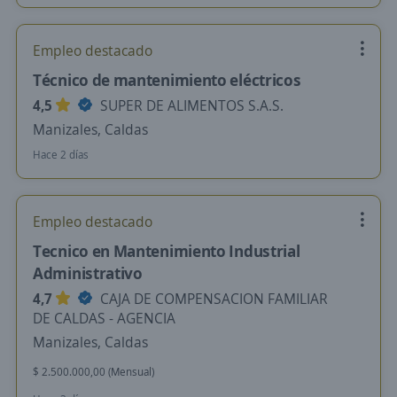
Empleo destacado
Técnico de mantenimiento eléctricos
4,5
SUPER DE ALIMENTOS S.A.S.
Manizales, Caldas
Hace 2 días
Empleo destacado
Tecnico en Mantenimiento Industrial
Administrativo
4,7
CAJA DE COMPENSACION FAMILIAR
DE CALDAS - AGENCIA
Manizales, Caldas
$ 2.500.000,00 (Mensual)