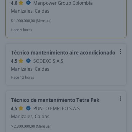
4,6
Manpower Group Colombia
Manizales, Caldas
$ 1.900.000,00 (Mensual)
Hace 9 horas
Técnico mantenimiento aire acondicionado
4,5
SODEXO S.A.S
Manizales, Caldas
Hace 12 horas
Técnico de mantenimiento Tetra Pak
4,5
PUNTO EMPLEO S.A.S
Manizales, Caldas
$ 2.300.000,00 (Mensual)