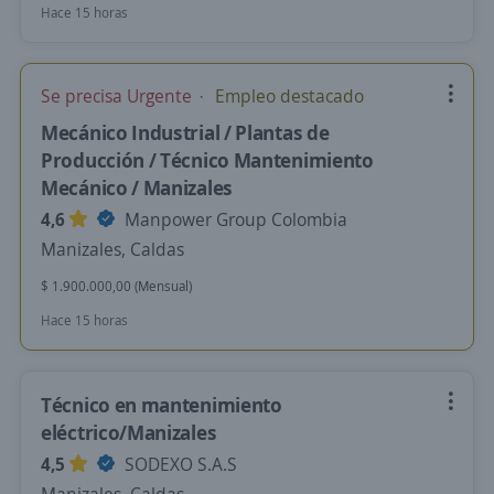
Hace 15 horas
Se precisa Urgente
Empleo destacado
Mecánico Industrial / Plantas de
Producción / Técnico Mantenimiento
Mecánico / Manizales
4,6
Manpower Group Colombia
Manizales, Caldas
$ 1.900.000,00 (Mensual)
Hace 15 horas
Técnico en mantenimiento
eléctrico/Manizales
4,5
SODEXO S.A.S