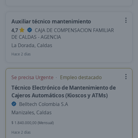
Auxiliar técnico mantenimiento
4,7
CAJA DE COMPENSACION FAMILIAR
DE CALDAS - AGENCIA
La Dorada, Caldas
Hace 2 días
Se precisa Urgente
Empleo destacado
Técnico Electrónico de Mantenimiento de
Cajeros Automáticos (Kioscos y ATMs)
Belltech Colombia S.A
Manizales, Caldas
$ 1.840.000,00 (Mensual)
Hace 2 días