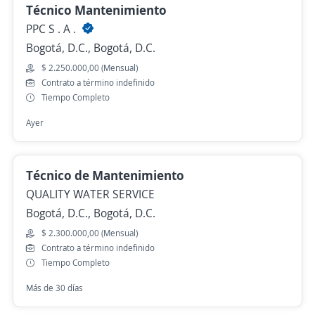
Técnico Mantenimiento
PPC S . A .
Bogotá, D.C., Bogotá, D.C.
$ 2.250.000,00 (Mensual)
Contrato a término indefinido
Tiempo Completo
Ayer
Técnico de Mantenimiento
QUALITY WATER SERVICE
Bogotá, D.C., Bogotá, D.C.
$ 2.300.000,00 (Mensual)
Contrato a término indefinido
Tiempo Completo
Más de 30 días