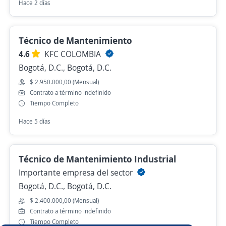
Hace 2 días
Técnico de Mantenimiento
4.6
KFC COLOMBIA
Bogotá, D.C., Bogotá, D.C.
$ 2.950.000,00 (Mensual)
Contrato a término indefinido
Tiempo Completo
Hace 5 días
Técnico de Mantenimiento Industrial
Importante empresa del sector
Bogotá, D.C., Bogotá, D.C.
$ 2.400.000,00 (Mensual)
Contrato a término indefinido
Tiempo Completo