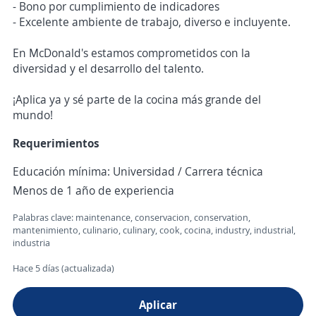
- Bono por cumplimiento de indicadores
- Excelente ambiente de trabajo, diverso e incluyente.
En McDonald's estamos comprometidos con la
diversidad y el desarrollo del talento.
¡Aplica ya y sé parte de la cocina más grande del
mundo!
Requerimientos
Educación mínima: Universidad / Carrera técnica
Menos de 1 año de experiencia
Palabras clave: maintenance, conservacion, conservation,
mantenimiento, culinario, culinary, cook, cocina, industry, industrial,
industria
Hace 5 días (actualizada)
Aplicar