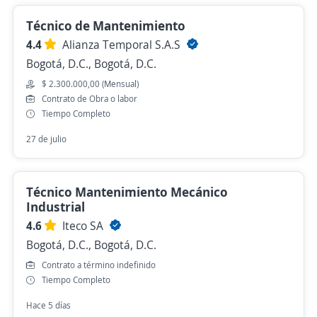
Técnico de Mantenimiento
4.4
Alianza Temporal S.A.S
Bogotá, D.C., Bogotá, D.C.
$ 2.300.000,00 (Mensual)
Contrato de Obra o labor
Tiempo Completo
27 de julio
Técnico Mantenimiento Mecánico
Industrial
4.6
Iteco SA
Bogotá, D.C., Bogotá, D.C.
Contrato a término indefinido
Tiempo Completo
Hace 5 días