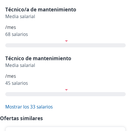
Técnico/a de mantenimiento
Media salarial
/mes
68 salarios
Técnico de mantenimiento
Media salarial
/mes
45 salarios
Mostrar los 33 salarios
Ofertas similares