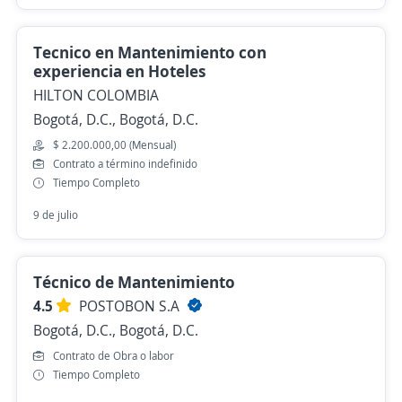
Tecnico en Mantenimiento con
experiencia en Hoteles
HILTON COLOMBIA
Bogotá, D.C., Bogotá, D.C.
$ 2.200.000,00 (Mensual)
Contrato a término indefinido
Tiempo Completo
9 de julio
Técnico de Mantenimiento
4.5
POSTOBON S.A
Bogotá, D.C., Bogotá, D.C.
Contrato de Obra o labor
Tiempo Completo