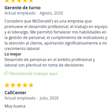
Gerente de turno
Actual empleado
Agosto, 2026
Considero que McDonald’s es una empresa que
promueve el desarrollo profesional, el trabajo en equipo
y el liderazgo. Me permitió fortalecer mis habilidades en
la gestión de personal, el cumplimiento de indicadores y
la atención al cliente, aportando significativamente a mi
crecimiento laboral.
Lo mejor
Desarrollo de personas en el ámbito profesional y
laboral con plenitud en toma de decisiones
Recomienda trabajar aquí
CallCenter
Actual empleado
Julio, 2026
Muy buena