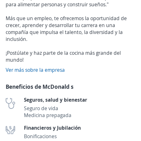
para alimentar personas y construir sueños."
Más que un empleo, te ofrecemos la oportunidad de
crecer, aprender y desarrollar tu carrera en una
compañía que impulsa el talento, la diversidad y la
inclusión.
¡Postúlate y haz parte de la cocina más grande del
mundo!
Ver más sobre la empresa
Beneficios de McDonald s
Seguros, salud y bienestar
Seguro de vida
Medicina prepagada
Financieros y Jubilación
Bonificaciones