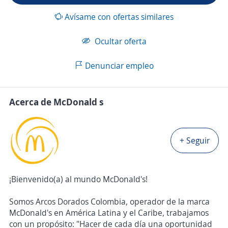
Avísame con ofertas similares
Ocultar oferta
Denunciar empleo
Acerca de McDonald s
+ Seguir
¡Bienvenido(a) al mundo McDonald's!
Somos Arcos Dorados Colombia, operador de la marca
McDonald's en América Latina y el Caribe, trabajamos
con un propósito: "Hacer de cada día una oportunidad