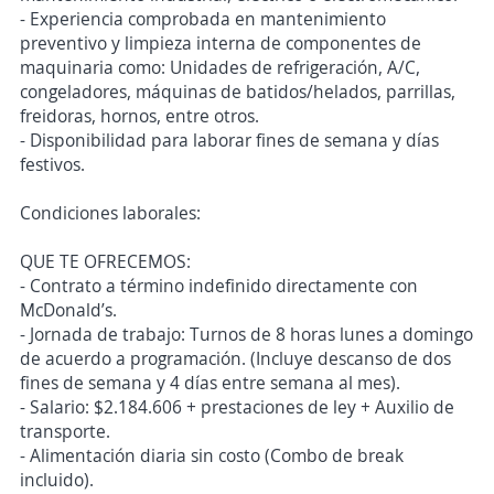
- Experiencia comprobada en mantenimiento
preventivo y limpieza interna de componentes de
maquinaria como: Unidades de refrigeración, A/C,
congeladores, máquinas de batidos/helados, parrillas,
freidoras, hornos, entre otros.
- Disponibilidad para laborar fines de semana y días
festivos.
Condiciones laborales:
QUE TE OFRECEMOS:
- Contrato a término indefinido directamente con
McDonald’s.
- Jornada de trabajo: Turnos de 8 horas lunes a domingo
de acuerdo a programación. (Incluye descanso de dos
fines de semana y 4 días entre semana al mes).
- Salario: $2.184.606 + prestaciones de ley + Auxilio de
transporte.
- Alimentación diaria sin costo (Combo de break
incluido).