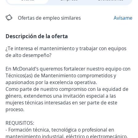
Ofertas de empleo similares
Avísame
Descripción de la oferta
¿Te interesa el mantenimiento y trabajar con equipos
de alto desempeño?
En McDonald’s queremos fortalecer nuestro equipo con
Técnicos(as) de Mantenimiento comprometidos y
apasionados por la excelencia operativa.
Como parte de nuestro compromiso con la equidad de
género, extendemos una invitación especial a las
mujeres técnicas interesadas en ser parte de este
proceso.
REQUISITOS:
- Formación técnica, tecnológica o profesional en
mantenimiento industrial, eléctrico o electromecánico.