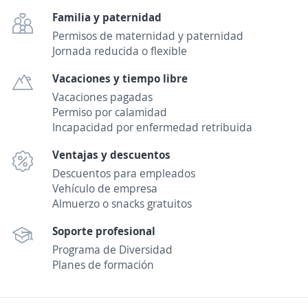
Familia y paternidad
Permisos de maternidad y paternidad
Jornada reducida o flexible
Vacaciones y tiempo libre
Vacaciones pagadas
Permiso por calamidad
Incapacidad por enfermedad retribuida
Ventajas y descuentos
Descuentos para empleados
Vehículo de empresa
Almuerzo o snacks gratuitos
Soporte profesional
Programa de Diversidad
Planes de formación