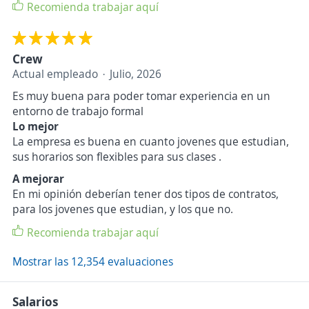
Recomienda trabajar aquí
Crew
Actual empleado
Julio, 2026
Es muy buena para poder tomar experiencia en un
entorno de trabajo formal
Lo mejor
La empresa es buena en cuanto jovenes que estudian,
sus horarios son flexibles para sus clases .
A mejorar
En mi opinión deberían tener dos tipos de contratos,
para los jovenes que estudian, y los que no.
Recomienda trabajar aquí
Mostrar las 12,354 evaluaciones
Salarios