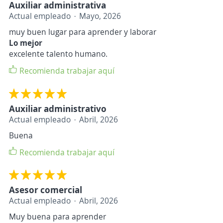
Auxiliar administrativa
Actual empleado
Mayo, 2026
muy buen lugar para aprender y laborar
Lo mejor
excelente talento humano.
Recomienda trabajar aquí
Auxiliar administrativo
Actual empleado
Abril, 2026
Buena
Recomienda trabajar aquí
Asesor comercial
Actual empleado
Abril, 2026
Muy buena para aprender