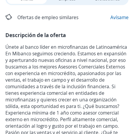
Ofertas de empleo similares
Avísame
Descripción de la oferta
Únete al banco líder en microfinanzas de Latinoamérica
En Mibanco seguimos creciendo. Estamos en expansión
y aperturando nuevas oficinas a nivel nacional, por eso
buscamos a los mejores Asesores Comerciales Externos
con experiencia en microcrédito, apasionados por las
ventas, el trabajo en campo y el desarrollo de
comunidades a través de la inclusión financiera. Si
tienes experiencia comercial en entidades de
microfinanzas y quieres crecer en una organización
sólida, esta oportunidad es para ti. ¿Qué buscamos?
Experiencia mínima de 1 año como asesor comercial
externo en microcrédito. Perfil altamente comercial,
orientación al logro y gusto por el trabajo en campo.
Pasión por las ventas y el servicio al cliente. ¿Qué te