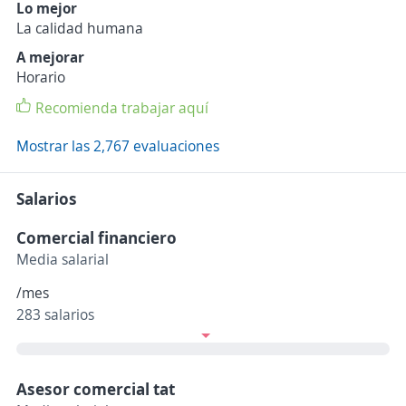
Lo mejor
La calidad humana
A mejorar
Horario
Recomienda trabajar aquí
Mostrar las 2,767 evaluaciones
Salarios
Comercial financiero
Media salarial
/mes
283 salarios
Asesor comercial tat