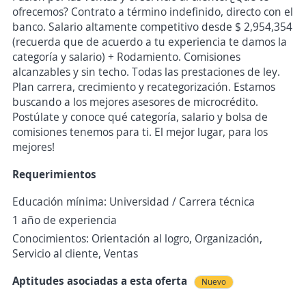
ofrecemos? Contrato a término indefinido, directo con el
banco. Salario altamente competitivo desde $ 2,954,354
(recuerda que de acuerdo a tu experiencia te damos la
categoría y salario) + Rodamiento. Comisiones
alcanzables y sin techo. Todas las prestaciones de ley.
Plan carrera, crecimiento y recategorización. Estamos
buscando a los mejores asesores de microcrédito.
Postúlate y conoce qué categoría, salario y bolsa de
comisiones tenemos para ti. El mejor lugar, para los
mejores!
Requerimientos
Educación mínima: Universidad / Carrera técnica
1 año de experiencia
Conocimientos: Orientación al logro, Organización,
Servicio al cliente, Ventas
Aptitudes asociadas a esta oferta
Nuevo