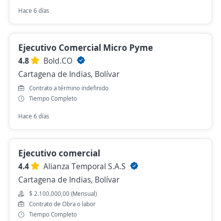
Hace 6 días
Ejecutivo Comercial Micro Pyme
4.8
Bold.CO
Cartagena de Indias, Bolívar
Contrato a término indefinido
Tiempo Completo
Hace 6 días
Ejecutivo comercial
4.4
Alianza Temporal S.A.S
Cartagena de Indias, Bolívar
$ 2.100.000,00 (Mensual)
Contrato de Obra o labor
Tiempo Completo