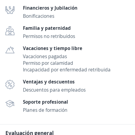
Financieros y Jubilación
Bonificaciones
Familia y paternidad
Permisos no retribuidos
Vacaciones y tiempo libre
Vacaciones pagadas
Permiso por calamidad
Incapacidad por enfermedad retribuida
Ventajas y descuentos
Descuentos para empleados
Soporte profesional
Planes de formación
Evaluación general