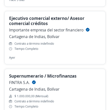
Ejecutivo comercial externo/ Asesor
comercial créditos
Importante empresa del sector financiero
Cartagena de Indias, Bolívar
Contrato a término indefinido
Tiempo Completo
Ayer
Supernumerario / Microfinanzas
FINTRA S.A.
Cartagena de Indias, Bolívar
$ 1.000.000,00 (Mensual)
Contrato a término indefinido
Tiempo Completo