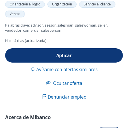
Orientación al logro
Organización
Servicio al cliente
Ventas
Palabras clave: advisor, asesor, salesman, saleswoman, seller,
vendedor, comercial, salesperson
Hace 4 días (actualizada)
Aplicar
Avísame con ofertas similares
Ocultar oferta
Denunciar empleo
Acerca de Mibanco