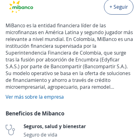
+ Seguir
MiBanco es la entidad financiera líder de las
microfinanzas en América Latina y segundo jugador más
relevante a nivel mundial. En Colombia, MiBanco es una
institución financiera supervisada por la
Superintendencia Financiera de Colombia, que surge
tras la fusión por absorción de Encumbra (Edyficar
S.A.S.) por parte de Bancompartir (Bancompartir S.A.).
Su modelo operativo se basa en la oferta de soluciones
de financiamiento y ahorro a través de crédito
microempresarial, agropecuario, para remodel...
Ver más sobre la empresa
Beneficios de Mibanco
Seguros, salud y bienestar
Seguro de vida