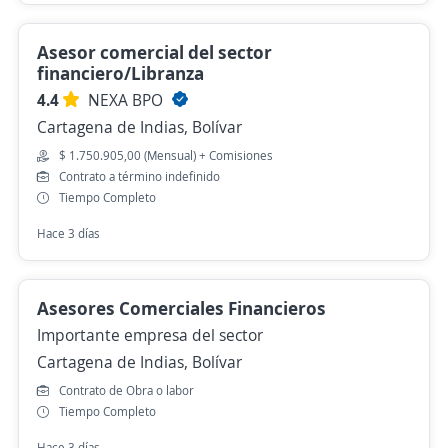
Asesor comercial del sector
financiero/Libranza
4.4
NEXA BPO
Cartagena de Indias, Bolívar
$ 1.750.905,00 (Mensual) + Comisiones
Contrato a término indefinido
Tiempo Completo
Hace 3 días
Asesores Comerciales Financieros
Importante empresa del sector
Cartagena de Indias, Bolívar
Contrato de Obra o labor
Tiempo Completo
Hace 3 días