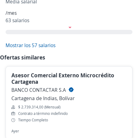
Media salarial
/mes
63 salarios
Mostrar los 57 salarios
Ofertas similares
Asesor Comercial Externo Microcrédito
Cartagena
BANCO CONTACTAR S.A
Cartagena de Indias, Bolívar
$ 2.739.314,00 (Mensual)
Contrato a término indefinido
Tiempo Completo
Ayer