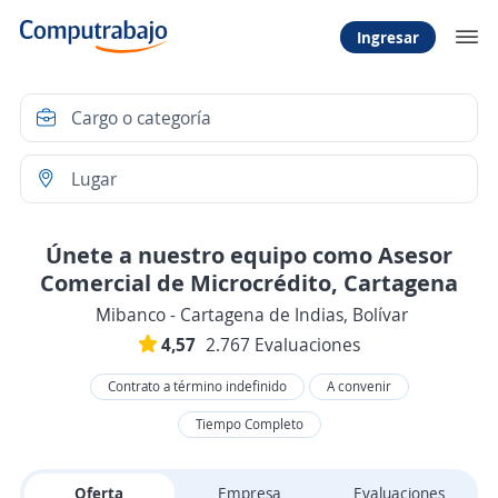
Ingresar
Únete a nuestro equipo como Asesor
Comercial de Microcrédito, Cartagena
Mibanco - Cartagena de Indias, Bolívar
4,57
2.767 Evaluaciones
Contrato a término indefinido
A convenir
Tiempo Completo
Oferta
Empresa
Evaluaciones