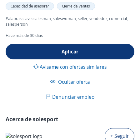
Capacidad de asesorar
Cierre de ventas
Palabras clave: salesman, saleswoman, seller, vendedor, comercial,
salesperson
Hace más de 30 días
Aplicar
Avísame con ofertas similares
Ocultar oferta
Denunciar empleo
Acerca de solesport
+ Seguir