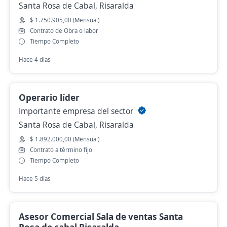
Santa Rosa de Cabal, Risaralda
$ 1.750.905,00 (Mensual)
Contrato de Obra o labor
Tiempo Completo
Hace 4 días
Operario líder
Importante empresa del sector
Santa Rosa de Cabal, Risaralda
$ 1.892.000,00 (Mensual)
Contrato a término fijo
Tiempo Completo
Hace 5 días
Asesor Comercial Sala de ventas Santa