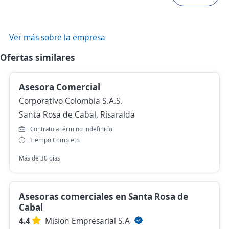
Ver más sobre la empresa
Ofertas similares
Asesora Comercial
Corporativo Colombia S.A.S.
Santa Rosa de Cabal, Risaralda
Contrato a término indefinido
Tiempo Completo
Más de 30 días
Asesoras comerciales en Santa Rosa de
Cabal
4.4
Mision Empresarial S.A