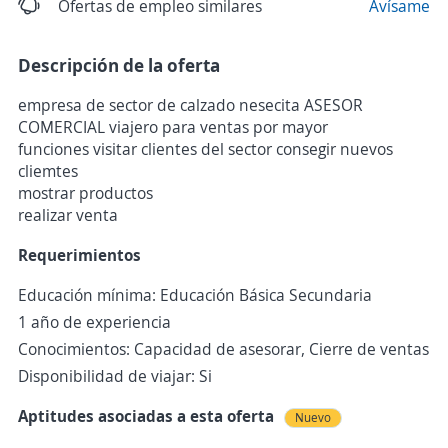
Ofertas de empleo similares
Avísame
Descripción de la oferta
empresa de sector de calzado nesecita ASESOR
COMERCIAL viajero para ventas por mayor
funciones visitar clientes del sector consegir nuevos
cliemtes
mostrar productos
realizar venta
Requerimientos
Educación mínima: Educación Básica Secundaria
1 año de experiencia
Conocimientos: Capacidad de asesorar, Cierre de ventas
Disponibilidad de viajar: Si
Aptitudes asociadas a esta oferta
Nuevo