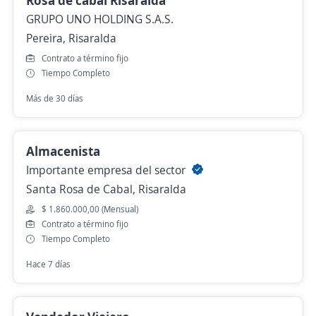
Rosa de cabal Risaralda
GRUPO UNO HOLDING S.A.S.
Pereira, Risaralda
Contrato a término fijo
Tiempo Completo
Más de 30 días
Almacenista
Importante empresa del sector
Santa Rosa de Cabal, Risaralda
$ 1.860.000,00 (Mensual)
Contrato a término fijo
Tiempo Completo
Hace 7 días