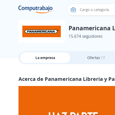
Panamericana Li
15.674 seguidores
La empresa
Ofertas
17
Acerca de Panamericana Libreria y Pa