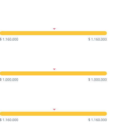
$ 1.160.000
$ 1.160.000
$ 1.000.000
$ 1.000.000
$ 1.160.000
$ 1.160.000