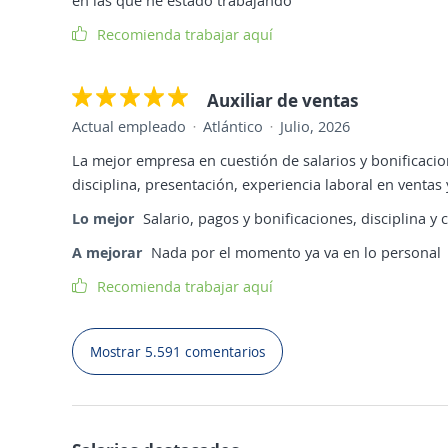
Recomienda trabajar aquí
Auxiliar de ventas
Actual empleado
Atlántico
Julio, 2026
La mejor empresa en cuestión de salarios y bonificacio
disciplina, presentación, experiencia laboral en venta
Lo mejor
Salario, pagos y bonificaciones, disciplina y
A mejorar
Nada por el momento ya va en lo personal
Recomienda trabajar aquí
Mostrar 5.591 comentarios