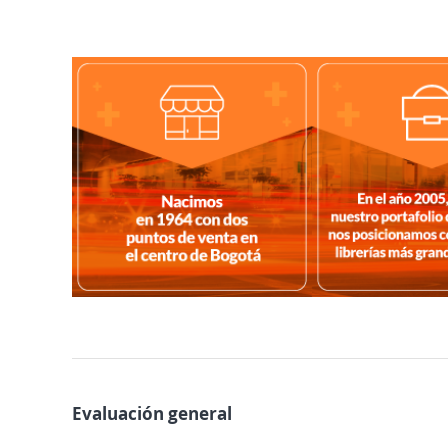
Evaluación general