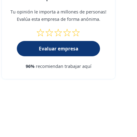
Tu opinión le importa a millones de personas!
Evalúa esta empresa de forma anónima.
Evaluar empresa
96%
recomiendan trabajar aquí