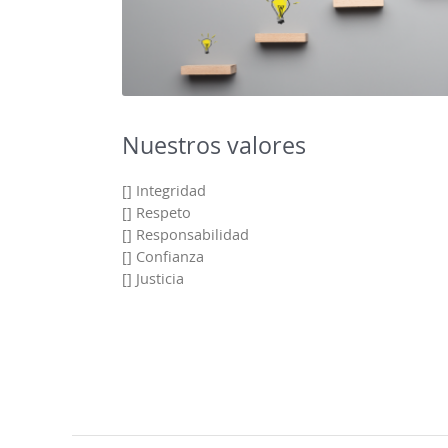
Nuestros valores
[] Integridad
[] Respeto
[] Responsabilidad
[] Confianza
[] Justicia