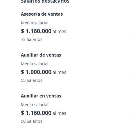
Salarios destacados
Asesor/a de ventas
Media salarial
$ 1.160.000
al mes
73 Salarios
Auxiliar de ventas
Media salarial
$ 1.000.000
al mes
55 Salarios
Auxiliar en ventas
Media salarial
$ 1.160.000
al mes
50 Salarios