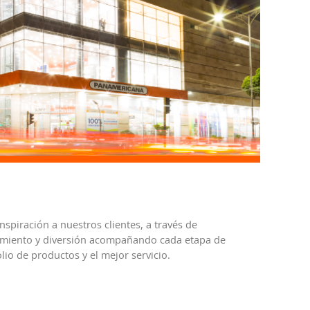
spiración a nuestros clientes, a través de
enimiento y diversión acompañando cada etapa de
lio de productos y el mejor servicio.