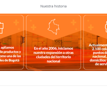
Nuestra historia