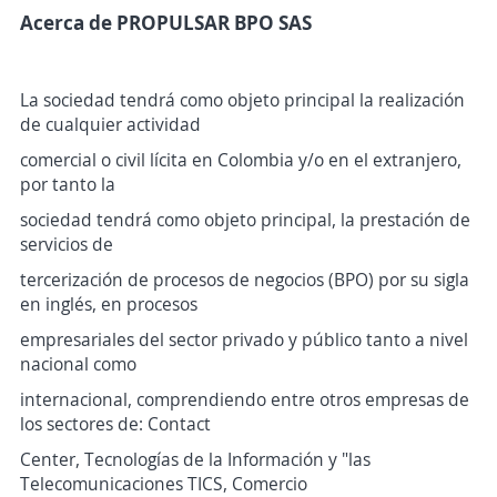
Acerca de PROPULSAR BPO SAS
La sociedad tendrá como objeto principal la realización
de cualquier actividad
comercial o civil lícita en Colombia y/o en el extranjero,
por tanto la
sociedad tendrá como objeto principal, la prestación de
servicios de
tercerización de procesos de negocios (BPO) por su sigla
en inglés, en procesos
empresariales del sector privado y público tanto a nivel
nacional como
internacional, comprendiendo entre otros empresas de
los sectores de: Contact
Center, Tecnologías de la Información y "las
Telecomunicaciones TICS, Comercio