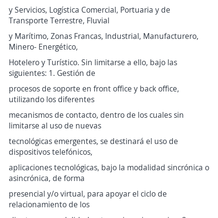
y Servicios, Logística Comercial, Portuaria y de
Transporte Terrestre, Fluvial
y Marítimo, Zonas Francas, Industrial, Manufacturero,
Minero- Energético,
Hotelero y Turístico. Sin limitarse a ello, bajo las
siguientes: 1. Gestión de
procesos de soporte en front office y back office,
utilizando los diferentes
mecanismos de contacto, dentro de los cuales sin
limitarse al uso de nuevas
tecnológicas emergentes, se destinará el uso de
dispositivos telefónicos,
aplicaciones tecnológicas, bajo la modalidad sincrónica o
asincrónica, de forma
presencial y/o virtual, para apoyar el ciclo de
relacionamiento de los