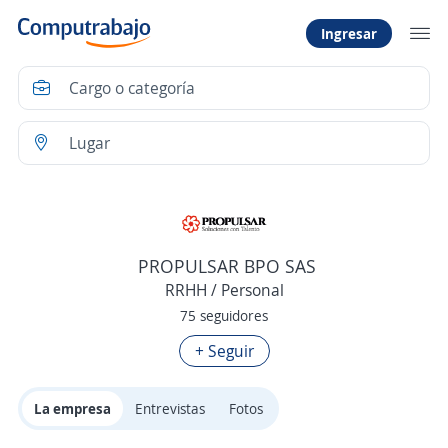
Ingresar
PROPULSAR BPO SAS
RRHH / Personal
75 seguidores
+ Seguir
La empresa
Entrevistas
Fotos