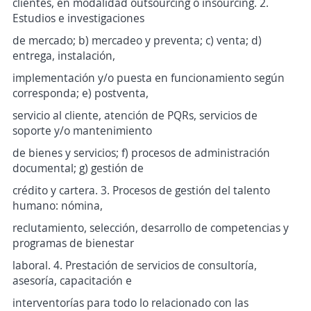
clientes, en modalidad outsourcing o insourcing. 2.
Estudios e investigaciones
de mercado; b) mercadeo y preventa; c) venta; d)
entrega, instalación,
implementación y/o puesta en funcionamiento según
corresponda; e) postventa,
servicio al cliente, atención de PQRs, servicios de
soporte y/o mantenimiento
de bienes y servicios; f) procesos de administración
documental; g) gestión de
crédito y cartera. 3. Procesos de gestión del talento
humano: nómina,
reclutamiento, selección, desarrollo de competencias y
programas de bienestar
laboral. 4. Prestación de servicios de consultoría,
asesoría, capacitación e
interventorías para todo lo relacionado con las