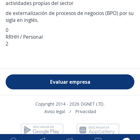
actividades propias del sector
de externalización de procesos de negocios (BPO) por su
sigla en inglés.
0
RRHH / Personal
2
Evaluar empresa
Copyright 2014 - 2026 DGNET LTD.
Aviso legal
/
Privacidad