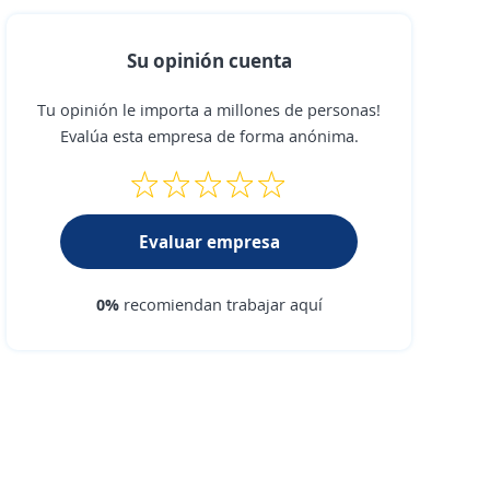
Su opinión cuenta
Tu opinión le importa a millones de personas!
Evalúa esta empresa de forma anónima.
Evaluar empresa
0%
recomiendan trabajar aquí