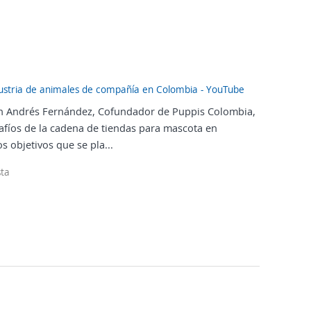
dustria de animales de compañía en Colombia - YouTube
 Andrés Fernández, Cofundador de Puppis Colombia,
afíos de la cadena de tiendas para mascota en
s objetivos que se pla...
ta