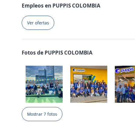
Empleos en PUPPIS COLOMBIA
Ver ofertas
Fotos de PUPPIS COLOMBIA
Mostrar 7 fotos