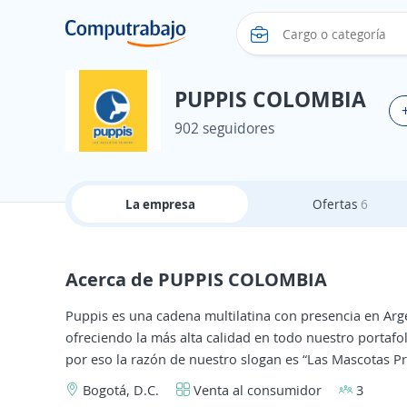
PUPPIS COLOMBIA
902 seguidores
La empresa
Ofertas
6
Acerca de PUPPIS COLOMBIA
Puppis es una cadena multilatina con presencia en Arg
ofreciendo la más alta calidad en todo nuestro portafo
por eso la razón de nuestro slogan es “Las Mascotas P
Bogotá, D.C.
Venta al consumidor
3