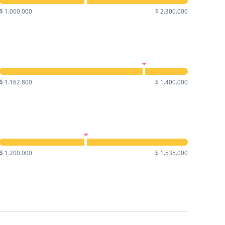
$ 1.000.000
$ 2.300.000
$ 1.162.800
$ 1.400.000
$ 1.200.000
$ 1.535.000