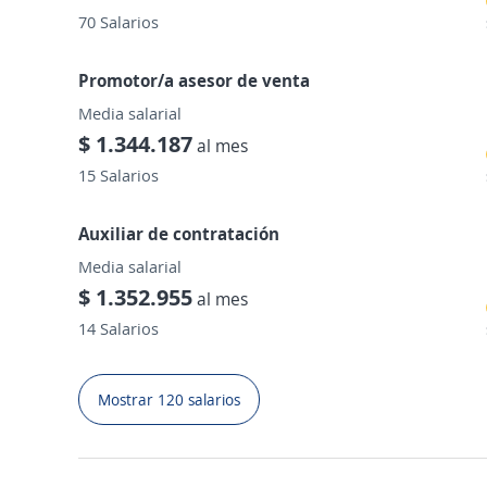
70 Salarios
Promotor/a asesor de venta
Media salarial
$ 1.344.187
al mes
15 Salarios
Auxiliar de contratación
Media salarial
$ 1.352.955
al mes
14 Salarios
Mostrar 120 salarios