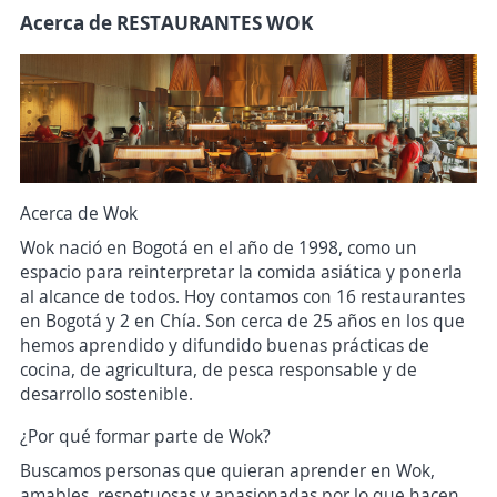
Acerca de RESTAURANTES WOK
Acerca de Wok
Wok nació en Bogotá en el año de 1998, como un
espacio para reinterpretar la comida asiática y ponerla
al alcance de todos. Hoy contamos con 16 restaurantes
en Bogotá y 2 en Chía. Son cerca de 25 años en los que
hemos aprendido y difundido buenas prácticas de
cocina, de agricultura, de pesca responsable y de
desarrollo sostenible.
¿Por qué formar parte de Wok?
Buscamos personas que quieran aprender en Wok,
amables, respetuosas y apasionadas por lo que hacen,