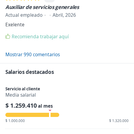
Auxiliar de servicios generales
Actual empleado
Abril, 2026
Exelente
Recomienda trabajar aquí
Mostrar 990 comentarios
Salarios destacados
Servicio al cliente
Media salarial
$ 1.259.410
al mes
$ 1.000.000
$ 1.320.000