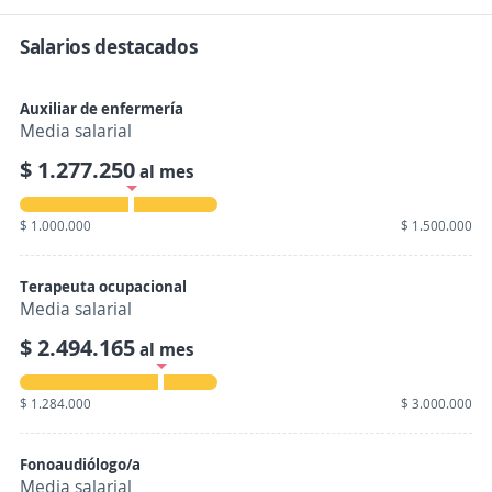
Salarios destacados
Auxiliar de enfermería
Media salarial
$ 1.277.250
al mes
$ 1.000.000
$ 1.500.000
Terapeuta ocupacional
Media salarial
$ 2.494.165
al mes
$ 1.284.000
$ 3.000.000
Fonoaudiólogo/a
Media salarial