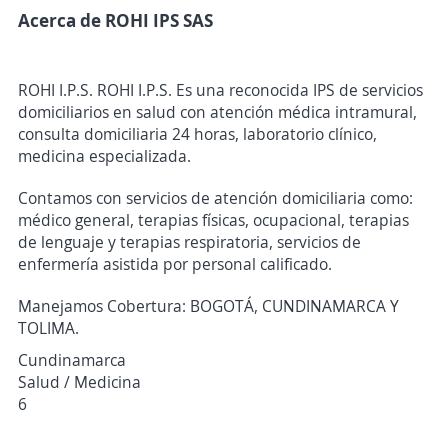
Acerca de ROHI IPS SAS
ROHI I.P.S. ROHI I.P.S. Es una reconocida IPS de servicios
domiciliarios en salud con atención médica intramural,
consulta domiciliaria 24 horas, laboratorio clínico,
medicina especializada.
Contamos con servicios de atención domiciliaria como:
médico general, terapias físicas, ocupacional, terapias
de lenguaje y terapias respiratoria, servicios de
enfermería asistida por personal calificado.
Manejamos Cobertura: BOGOTÁ, CUNDINAMARCA Y
TOLIMA.
Cundinamarca
Salud / Medicina
6