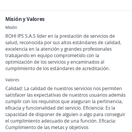
Misión y Valores
Misión
ROHI IPS S.A.S líder en la prestación de servicios de
salud, reconocida por sus altos estándares de calidad,
excelencia en la atención y grandes profesionales
trabajando en equipo comprometido con la
optimización de los servicios y encaminados al
cumplimiento de los estándares de acreditación.
Valores
Calidad: La calidad de nuestros servicios nos permiten
satisfacer las expectativas de nuestros usuarios además
cumplir con los requisitos que aseguran la pertinencia,
eficacia y funcionalidad del servicio. Eficiencia: Es la
capacidad de disponer de alguien o algo para conseguir
el cumplimiento adecuado de una función. Eficacia:
Cumplimiento de las metas y objetivos