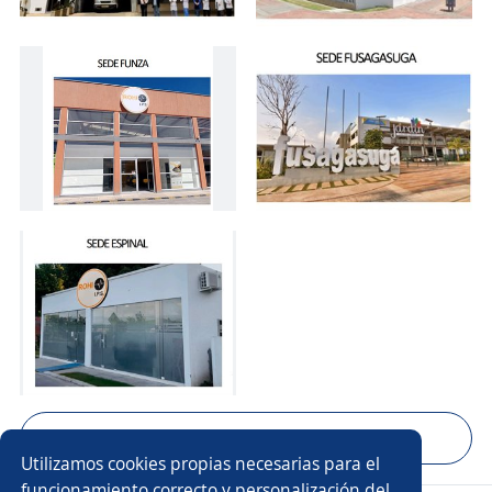
Mostrar 13 fotos
Utilizamos cookies propias necesarias para el
funcionamiento correcto y personalización del