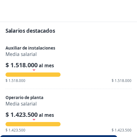
Salarios destacados
Auxiliar de instalaciones
Media salarial
$ 1.518.000
al mes
$ 1.518.000
$ 1.518.000
Operario de planta
Media salarial
$ 1.423.500
al mes
$ 1.423.500
$ 1.423.500