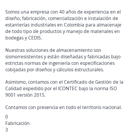
Somos una empresa con 40 años de experiencia en el
diseño, fabricación, comercialización e instalación de
estanterías industriales en Colombia para almacenaje
de todo tipo de productos y manejo de materiales en
bodegas y CEDIS.
Nuestras soluciones de almacenamiento son
sismorresistentes y están diseñadas y fabricadas bajo
estrictas normas de ingeniería con especificaciones
cobijadas por diseños y cálculos estructurales.
Asimismo, contamos con el Certificado de Gestión de la
Calidad expedido por el ICONTEC bajo la norma ISO
9001 versión 2015.
Contamos con presencia en todo el territorio nacional.
0
Fabricación
3