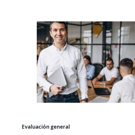
Evaluación general