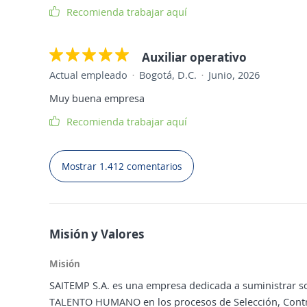
Recomienda trabajar aquí
Auxiliar operativo
Actual empleado
Bogotá, D.C.
Junio, 2026
Muy buena empresa
Recomienda trabajar aquí
Mostrar 1.412 comentarios
Misión y Valores
Misión
SAITEMP S.A. es una empresa dedicada a suministrar s
TALENTO HUMANO en los procesos de Selección, Contra