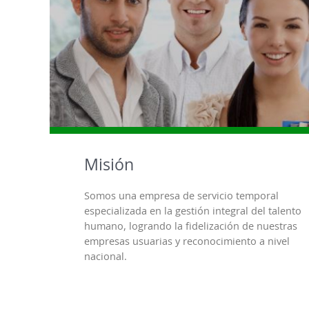
Misión
Somos una empresa de servicio temporal
especializada en la gestión integral del talento
humano, logrando la fidelización de nuestras
empresas usuarias y reconocimiento a nivel
nacional.