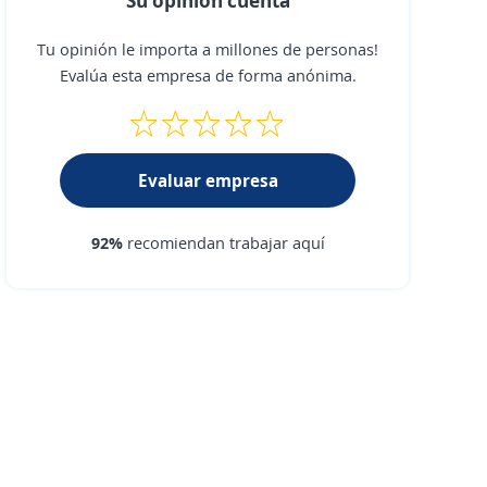
Tu opinión le importa a millones de personas!
Evalúa esta empresa de forma anónima.
Evaluar empresa
92%
recomiendan trabajar aquí