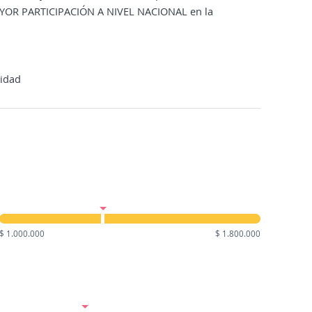
AYOR PARTICIPACIÓN A NIVEL NACIONAL en la
uidad
$ 1.000.000
$ 1.800.000