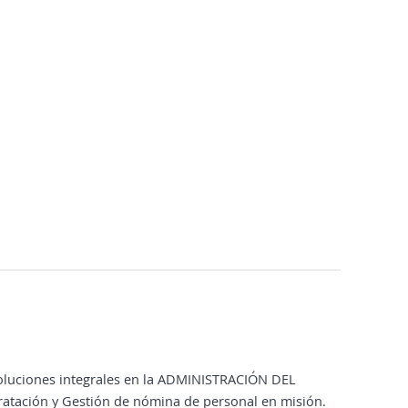
oluciones integrales en la ADMINISTRACIÓN DEL
tación y Gestión de nómina de personal en misión.