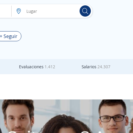
+ Seguir
Evaluaciones
1.412
Salarios
24.307