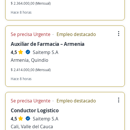
$ 2.364.000,00 (Mensual)
Hace 8 horas
Se precisa Urgente
Empleo destacado
Auxiliar de Farmacia – Armenia
4,5
Saitemp S.A
Armenia, Quindio
$ 2.414.000,00 (Mensual)
Hace 8 horas
Se precisa Urgente
Empleo destacado
Conductor Logistico
4,5
Saitemp S.A
Cali, Valle del Cauca