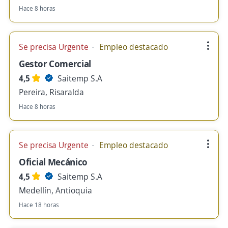
Hace 8 horas
Se precisa Urgente
Empleo destacado
Gestor Comercial
4,5
Saitemp S.A
Pereira, Risaralda
Hace 8 horas
Se precisa Urgente
Empleo destacado
Oficial Mecánico
4,5
Saitemp S.A
Medellín, Antioquia
Hace 18 horas