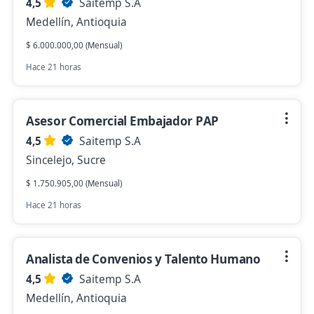
4,5
Saitemp S.A
Medellín, Antioquia
$ 6.000.000,00 (Mensual)
Hace 21 horas
Asesor Comercial Embajador PAP
4,5
Saitemp S.A
Sincelejo, Sucre
$ 1.750.905,00 (Mensual)
Hace 21 horas
Analista de Convenios y Talento Humano
4,5
Saitemp S.A
Medellín, Antioquia