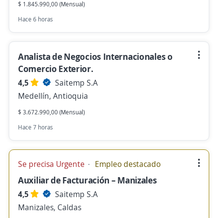
$ 1.845.990,00 (Mensual)
Hace 6 horas
Analista de Negocios Internacionales o
Comercio Exterior.
4,5
Saitemp S.A
Medellín, Antioquia
$ 3.672.990,00 (Mensual)
Hace 7 horas
Se precisa Urgente
Empleo destacado
Auxiliar de Facturación – Manizales
4,5
Saitemp S.A
Manizales, Caldas