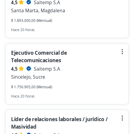
4,5
Saitemp S.A
Santa Marta, Magdalena
$ 1.893.000,00 (Mensual)
Hace 20 horas
Ejecutivo Comercial de
Telecomunicaciones
4,5
Saitemp S.A
Sincelejo, Sucre
$ 1.750.905,00 (Mensual)
Hace 20 horas
Líder de relaciones laborales / jurídico /
Masividad