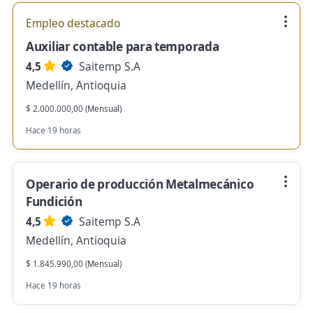
Empleo destacado
Auxiliar contable para temporada
4,5
Saitemp S.A
Medellín, Antioquia
$ 2.000.000,00 (Mensual)
Hace 19 horas
Operario de producción Metalmecánico
Fundición
4,5
Saitemp S.A
Medellín, Antioquia
$ 1.845.990,00 (Mensual)
Hace 19 horas