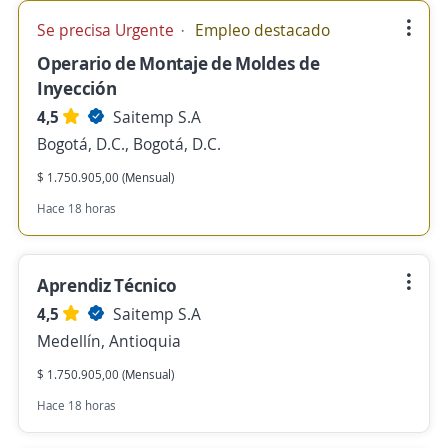
Se precisa Urgente
Empleo destacado
Operario de Montaje de Moldes de
Inyección
4,5
Saitemp S.A
Bogotá, D.C., Bogotá, D.C.
$ 1.750.905,00 (Mensual)
Hace 18 horas
Aprendiz Técnico
4,5
Saitemp S.A
Medellín, Antioquia
$ 1.750.905,00 (Mensual)
Hace 18 horas