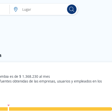
a
lombia es de $ 1.368.230 al mes
 fuentes obtenidas de las empresas, usuarios y empleados en los