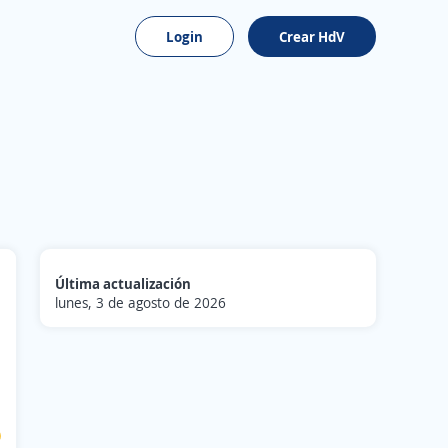
Login
Crear HdV
Última actualización
lunes, 3 de agosto de 2026