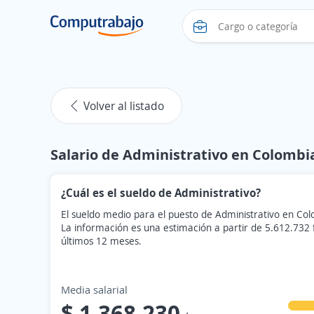
Volver al listado
Salario de Administrativo en Colombi
¿Cuál es el sueldo de Administrativo?
El sueldo medio para el puesto de Administrativo en Co
La información es una estimación a partir de 5.612.732
últimos 12 meses.
Media salarial
$ 1.368.230