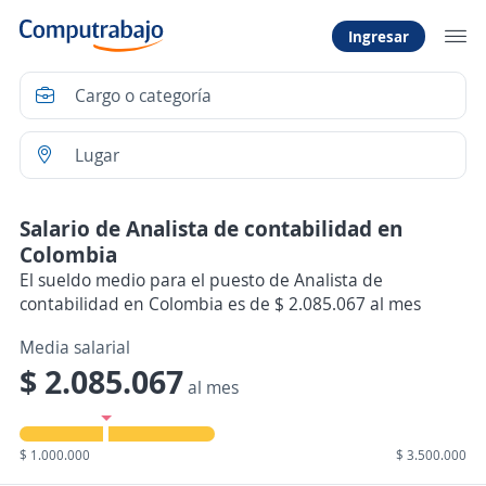
Ingresar
Salario de Analista de contabilidad en
Colombia
El sueldo medio para el puesto de Analista de
contabilidad en Colombia es de $ 2.085.067 al mes
Media salarial
$ 2.085.067
al mes
$ 1.000.000
$ 3.500.000