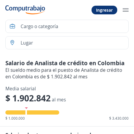
Ingresar
Salario de Analista de crédito en Colombia
El sueldo medio para el puesto de Analista de crédito
en Colombia es de $ 1.902.842 al mes
Media salarial
$ 1.902.842
al mes
$ 1.000.000
$ 3.430.000