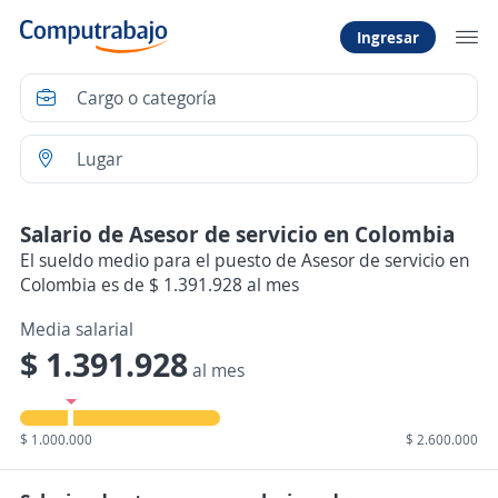
Ingresar
Salario de Asesor de servicio en Colombia
El sueldo medio para el puesto de Asesor de servicio en
Colombia es de $ 1.391.928 al mes
Media salarial
$ 1.391.928
al mes
$ 1.000.000
$ 2.600.000