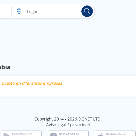
mbia
te puesto en diferentes empresas
Copyright 2014 - 2026 DGNET LTD.
Aviso legal
/
privacidad