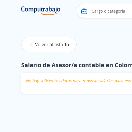
Volver al listado
Salario de Asesor/a contable en Colo
No hay suficientes datos para mostrar salarios para es