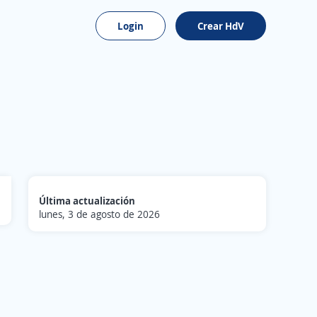
Login
Crear HdV
Última actualización
lunes, 3 de agosto de 2026