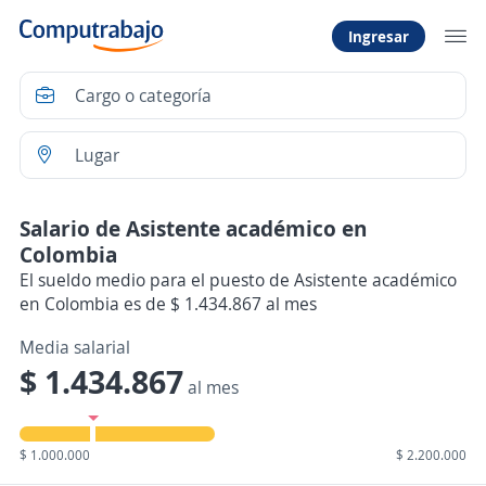
Ingresar
Salario de Asistente académico en
Colombia
El sueldo medio para el puesto de Asistente académico
en Colombia es de $ 1.434.867 al mes
Media salarial
$ 1.434.867
al mes
$ 1.000.000
$ 2.200.000