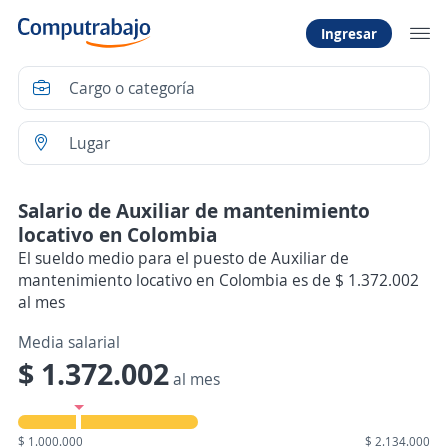
Ingresar
Salario de Auxiliar de mantenimiento
locativo en Colombia
El sueldo medio para el puesto de Auxiliar de
mantenimiento locativo en Colombia es de $ 1.372.002
al mes
Media salarial
$ 1.372.002
al mes
$ 1.000.000
$ 2.134.000