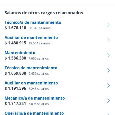
Salarios de otros cargos relacionados
Técnico/a de mantenimiento
$ 1.676.110
30.345 salarios
Auxiliar de mantenimiento
$ 1.480.915
19.644 salarios
Mantenimiento
$ 1.586.380
7.660 salarios
Técnico de mantenimiento
$ 1.669.838
6.456 salarios
Auxiliar en mantenimiento
$ 1.191.596
6.245 salarios
Mecánico/a de mantenimiento
$ 1.717.241
5.096 salarios
Operario/a de mantenimiento