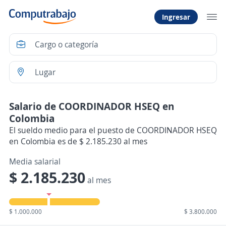
Ingresar
Salario de COORDINADOR HSEQ en
Colombia
El sueldo medio para el puesto de COORDINADOR HSEQ
en Colombia es de $ 2.185.230 al mes
Media salarial
$ 2.185.230
al mes
$ 1.000.000
$ 3.800.000