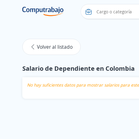
Volver al listado
Salario de Dependiente en Colombia
No hay suficientes datos para mostrar salarios para es