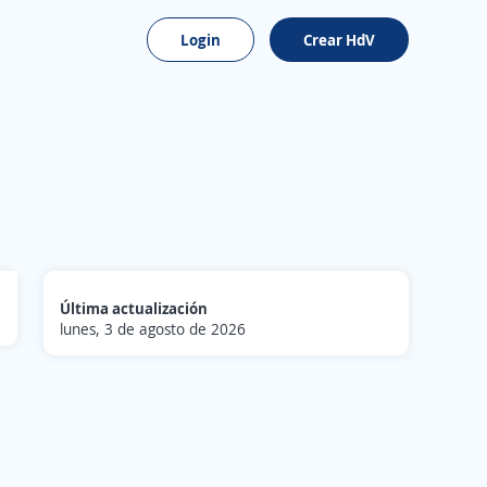
Login
Crear HdV
Última actualización
lunes, 3 de agosto de 2026