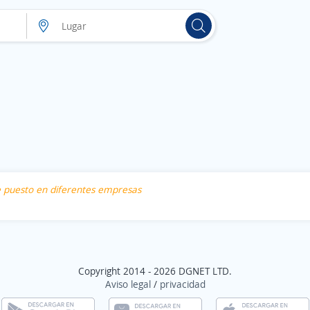
te puesto en diferentes empresas
Copyright 2014 - 2026 DGNET LTD.
Aviso legal
/
privacidad