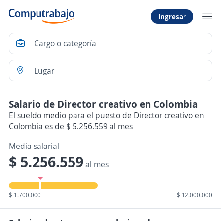
Ingresar
Salario de Director creativo en Colombia
El sueldo medio para el puesto de Director creativo en
Colombia es de $ 5.256.559 al mes
Media salarial
$ 5.256.559
al mes
$ 1.700.000
$ 12.000.000