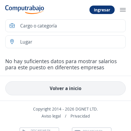
Ingresar
No hay suficientes datos para mostrar salarios
para este puesto en diferentes empresas
Volver a inicio
Copyright 2014 - 2026 DGNET LTD.
Aviso legal
/
Privacidad