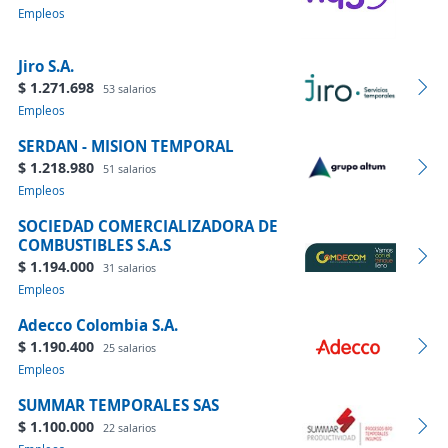
Empleos
Jiro S.A.
$ 1.271.698
53 salarios
Empleos
SERDAN - MISION TEMPORAL
$ 1.218.980
51 salarios
Empleos
SOCIEDAD COMERCIALIZADORA DE
COMBUSTIBLES S.A.S
$ 1.194.000
31 salarios
Empleos
Adecco Colombia S.A.
$ 1.190.400
25 salarios
Empleos
SUMMAR TEMPORALES SAS
$ 1.100.000
22 salarios