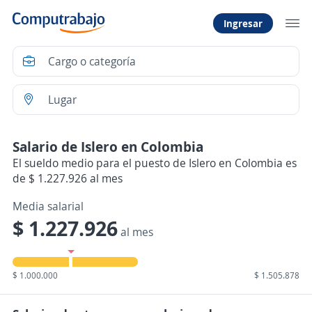
Ingresar
Salario de Islero en Colombia
El sueldo medio para el puesto de Islero en Colombia es
de $ 1.227.926 al mes
Media salarial
$ 1.227.926
al mes
$ 1.000.000
$ 1.505.878