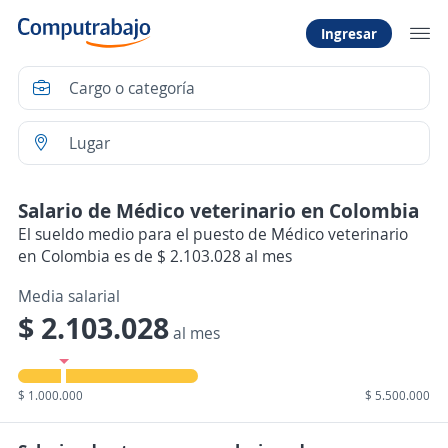
Ingresar
Salario de Médico veterinario en Colombia
El sueldo medio para el puesto de Médico veterinario
en Colombia es de $ 2.103.028 al mes
Media salarial
$ 2.103.028
al mes
$ 1.000.000
$ 5.500.000