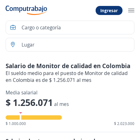
Ingresar
Salario de Monitor de calidad en Colombia
El sueldo medio para el puesto de Monitor de calidad
en Colombia es de $ 1.256.071 al mes
Media salarial
$ 1.256.071
al mes
$ 1.000.000
$ 2.023.000