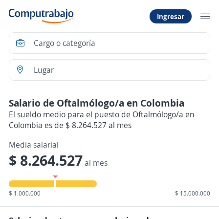
Ingresar
Salario de Oftalmólogo/a en Colombia
El sueldo medio para el puesto de Oftalmólogo/a en
Colombia es de $ 8.264.527 al mes
Media salarial
$ 8.264.527
al mes
$ 1.000.000
$ 15.000.000