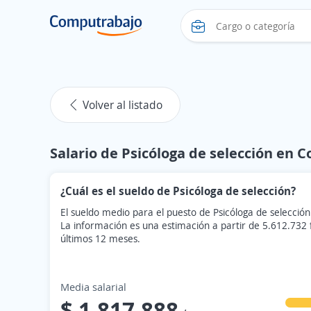
Volver al listado
Salario de Psicóloga de selección en 
¿Cuál es el sueldo de Psicóloga de selección?
El sueldo medio para el puesto de Psicóloga de selecció
La información es una estimación a partir de 5.612.732
últimos 12 meses.
Media salarial
$ 1.817.888