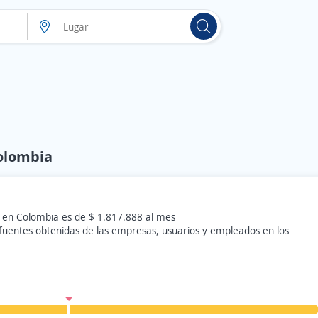
Colombia
n en Colombia es de $ 1.817.888 al mes
 fuentes obtenidas de las empresas, usuarios y empleados en los