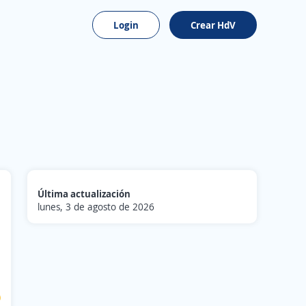
Login
Crear HdV
Última actualización
lunes, 3 de agosto de 2026