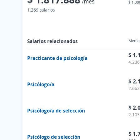
/mes
$ 1.00
1.269 salarios
Salarios relacionados
Media 
$ 1.
Practicante de psicología
4.236
$ 2.
Psicólogo/a
2.663
$ 2.
Psicólogo/a de selección
2.103
$ 1.
Psicólogo de selección