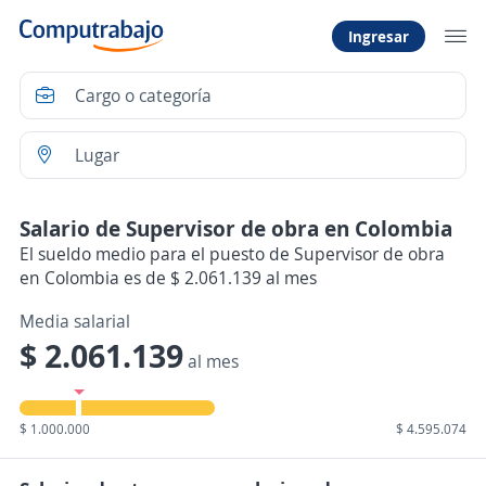
Ingresar
Salario de Supervisor de obra en Colombia
El sueldo medio para el puesto de Supervisor de obra
en Colombia es de $ 2.061.139 al mes
Media salarial
$ 2.061.139
al mes
$ 1.000.000
$ 4.595.074