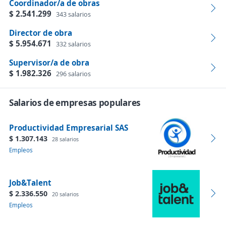
Coordinador/a de obras
$ 2.541.299
343 salarios
Director de obra
$ 5.954.671
332 salarios
Supervisor/a de obra
$ 1.982.326
296 salarios
Salarios de empresas populares
Productividad Empresarial SAS
$ 1.307.143
28 salarios
Empleos
Job&Talent
$ 2.336.550
20 salarios
Empleos