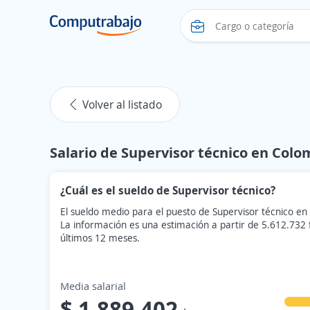
Volver al listado
Salario de Supervisor técnico en Colo
¿Cuál es el sueldo de Supervisor técnico?
El sueldo medio para el puesto de Supervisor técnico e
La información es una estimación a partir de 5.612.732
últimos 12 meses.
Media salarial
$ 1.889.402