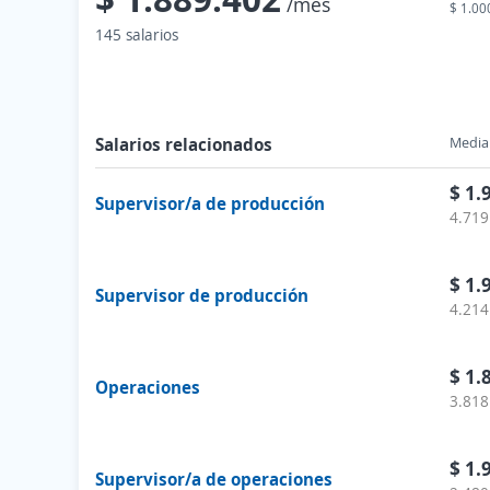
/mes
$ 1.00
145 salarios
Salarios relacionados
Media 
$ 1.
Supervisor/a de producción
4.719
$ 1.
Supervisor de producción
4.214
$ 1.
Operaciones
3.818
$ 1.
Supervisor/a de operaciones