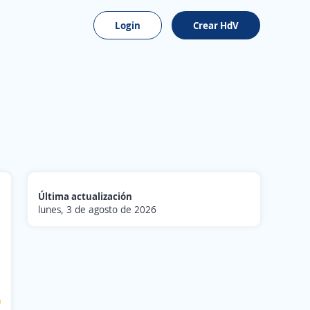
Login
Crear HdV
Última actualización
lunes, 3 de agosto de 2026