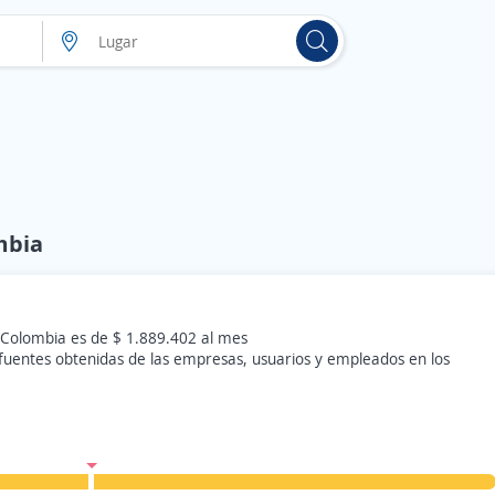
mbia
n Colombia es de $ 1.889.402 al mes
 fuentes obtenidas de las empresas, usuarios y empleados en los