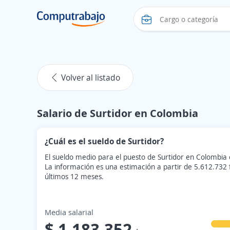
Volver al listado
Salario de Surtidor en Colombia
¿Cuál es el sueldo de Surtidor?
El sueldo medio para el puesto de Surtidor en Colombia
La información es una estimación a partir de 5.612.732
últimos 12 meses.
Media salarial
$ 1.183.352