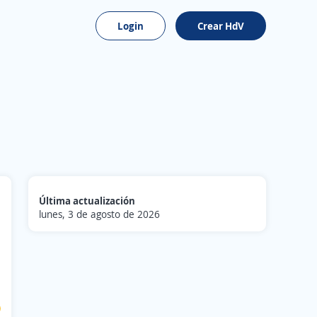
Login
Crear HdV
Última actualización
lunes, 3 de agosto de 2026