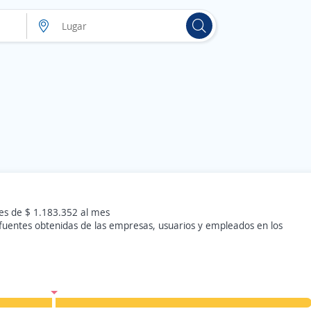
 es de $ 1.183.352 al mes
 fuentes obtenidas de las empresas, usuarios y empleados en los